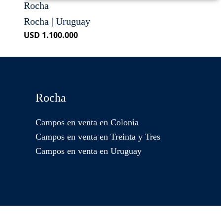
Rocha
Rocha | Uruguay
USD 1.100.000
Rocha
Campos en venta en Colonia
Campos en venta en Treinta y Tres
Campos en venta en Uruguay