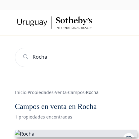
Inicio
›
Propiedades
›
Venta
›
Campos
›
Rocha
Campos en venta en Rocha
1 propiedades encontradas