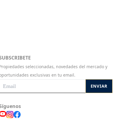
SUBSCRIBETE
Propiedades seleccionadas, novedades del mercado y
oportunidades exclusivas en tu email.
ENVIAR
Síguenos