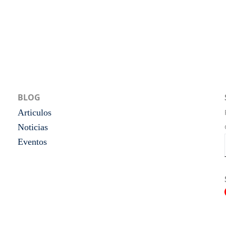
BLOG
Articulos
Noticias
Eventos