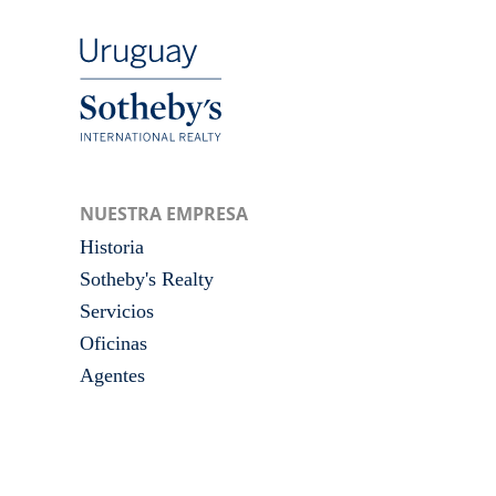
NUESTRA EMPRESA
Historia
Sotheby's Realty
Servicios
Oficinas
Agentes