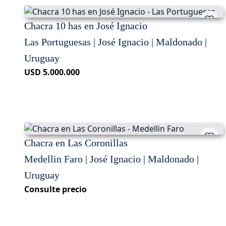
Chacra 10 has en José Ignacio
Las Portuguesas | José Ignacio | Maldonado |
Uruguay
USD 5.000.000
Chacra en Las Coronillas
Medellin Faro | José Ignacio | Maldonado |
Uruguay
Consulte precio