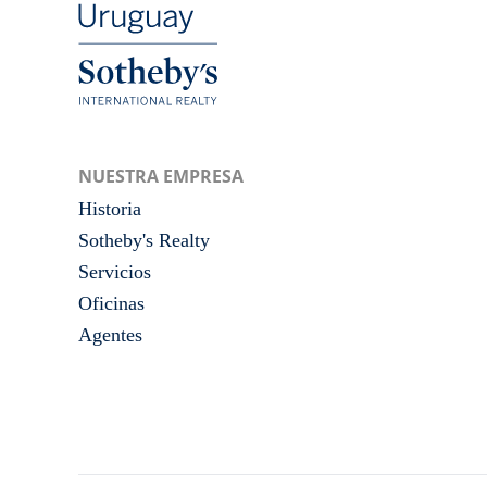
NUESTRA EMPRESA
Historia
Sotheby's Realty
Servicios
Oficinas
Agentes