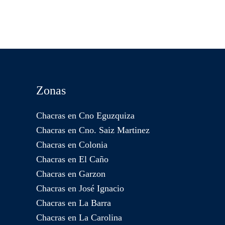
Zonas
Chacras en Cno Eguzquiza
Chacras en Cno. Saiz Martinez
Chacras en Colonia
Chacras en El Caño
Chacras en Garzon
Chacras en José Ignacio
Chacras en La Barra
Chacras en La Carolina