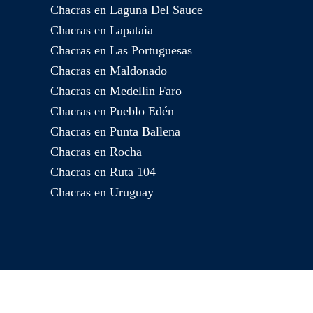
Chacras en Laguna Del Sauce
Chacras en Lapataia
Chacras en Las Portuguesas
Chacras en Maldonado
Chacras en Medellin Faro
Chacras en Pueblo Edén
Chacras en Punta Ballena
Chacras en Rocha
Chacras en Ruta 104
Chacras en Uruguay