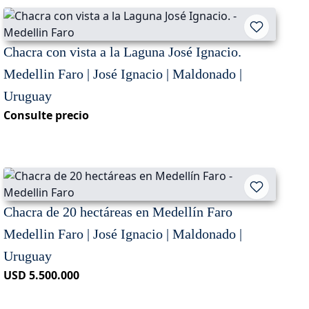
Chacra con vista a la Laguna José Ignacio.
Medellin Faro | José Ignacio | Maldonado |
Uruguay
Consulte precio
Chacra de 20 hectáreas en Medellín Faro
Medellin Faro | José Ignacio | Maldonado |
Uruguay
USD 5.500.000