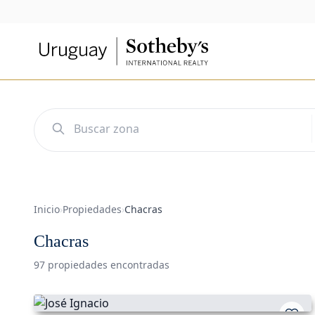
Inicio
›
Propiedades
›
Chacras
Chacras
97 propiedades encontradas