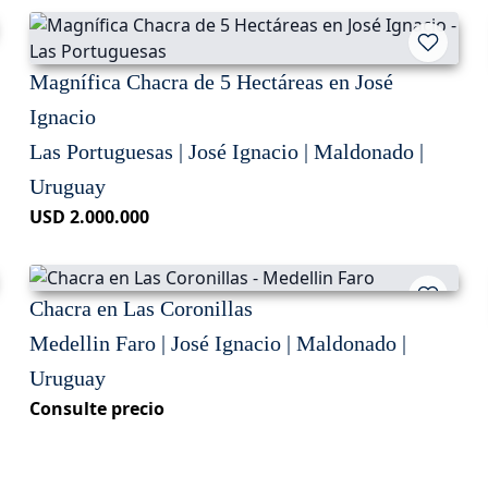
Magnífica Chacra de 5 Hectáreas en José
Ignacio
Las Portuguesas | José Ignacio | Maldonado |
Uruguay
USD 2.000.000
Chacra en Las Coronillas
Medellin Faro | José Ignacio | Maldonado |
Uruguay
Consulte precio