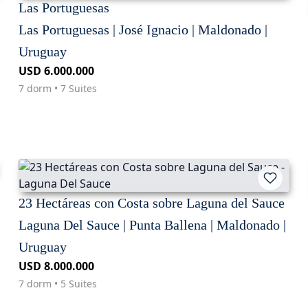
Las Portuguesas
Las Portuguesas | José Ignacio | Maldonado |
Uruguay
USD 6.000.000
7 dorm • 7 Suites
23 Hectáreas con Costa sobre Laguna del Sauce
Laguna Del Sauce | Punta Ballena | Maldonado |
Uruguay
USD 8.000.000
7 dorm • 5 Suites