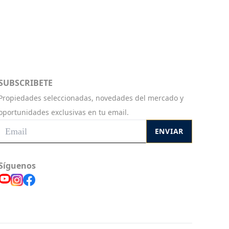
SUBSCRIBETE
Propiedades seleccionadas, novedades del mercado y
oportunidades exclusivas en tu email.
ENVIAR
Síguenos