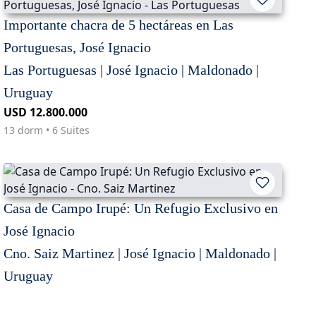
Importante chacra de 5 hectáreas en Las
Portuguesas, José Ignacio
Las Portuguesas | José Ignacio | Maldonado |
Uruguay
USD 12.800.000
13 dorm • 6 Suites
Casa de Campo Irupé: Un Refugio Exclusivo en
José Ignacio
Cno. Saiz Martinez | José Ignacio | Maldonado |
Uruguay