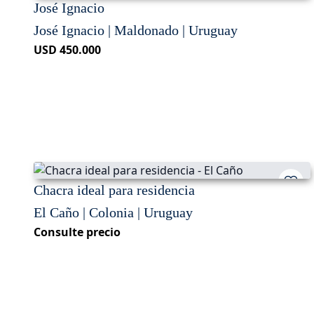
José Ignacio
José Ignacio | Maldonado | Uruguay
USD 450.000
Chacra ideal para residencia
El Caño | Colonia | Uruguay
Consulte precio