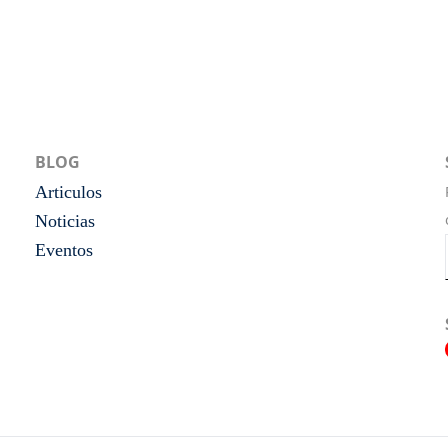
BLOG
Articulos
Noticias
Eventos