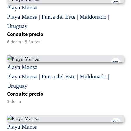
Playa Mansa
Playa Mansa | Punta del Este | Maldonado |
Uruguay
Consulte precio
6 dorm • 5 Suites
Playa Mansa
Playa Mansa | Punta del Este | Maldonado |
Uruguay
Consulte precio
3 dorm
Playa Mansa