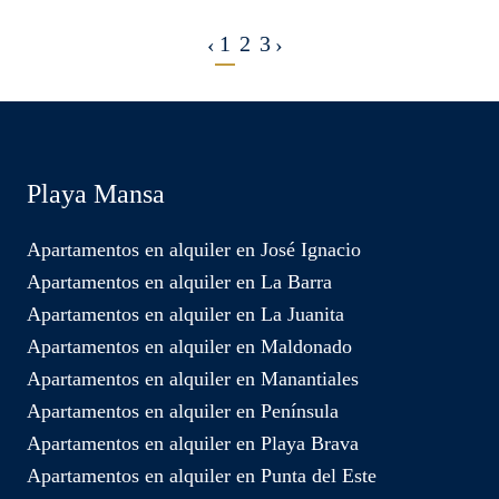
1
2
3
‹
›
Playa Mansa
Apartamentos en alquiler en José Ignacio
Apartamentos en alquiler en La Barra
Apartamentos en alquiler en La Juanita
Apartamentos en alquiler en Maldonado
Apartamentos en alquiler en Manantiales
Apartamentos en alquiler en Península
Apartamentos en alquiler en Playa Brava
Apartamentos en alquiler en Punta del Este