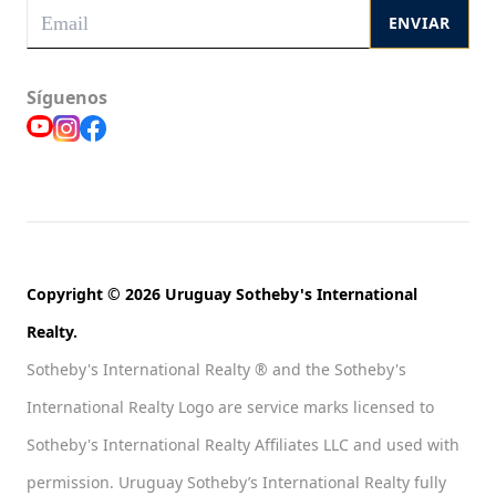
ENVIAR
Síguenos
Copyright © 2026 Uruguay Sotheby's International
Realty.
Sotheby's International Realty ® and the Sotheby's
International Realty Logo are service marks licensed to
Sotheby's International Realty Affiliates LLC and used with
permission. Uruguay Sotheby’s International Realty fully