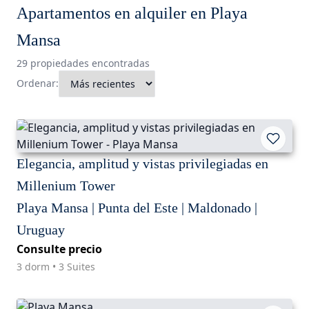
Apartamentos en alquiler en Playa
Mansa
29 propiedades encontradas
Ordenar:
Elegancia, amplitud y vistas privilegiadas en
Millenium Tower
Playa Mansa | Punta del Este | Maldonado |
Uruguay
Consulte precio
3 dorm • 3 Suites