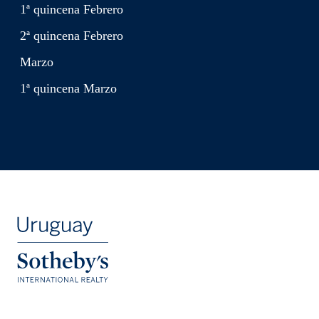
1ª quincena Febrero
2ª quincena Febrero
Marzo
1ª quincena Marzo