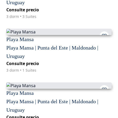
Uruguay
Consulte precio
3 dorm • 3 Suites
Playa Mansa
Playa Mansa | Punta del Este | Maldonado |
Uruguay
Consulte precio
3 dorm • 1 Suites
Playa Mansa
Playa Mansa | Punta del Este | Maldonado |
Uruguay
Consulte precio