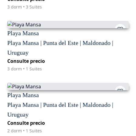
3 dorm • 3 Suites
Playa Mansa
Playa Mansa | Punta del Este | Maldonado |
Uruguay
Consulte precio
3 dorm • 1 Suites
Playa Mansa
Playa Mansa | Punta del Este | Maldonado |
Uruguay
Consulte precio
2 dorm • 1 Suites