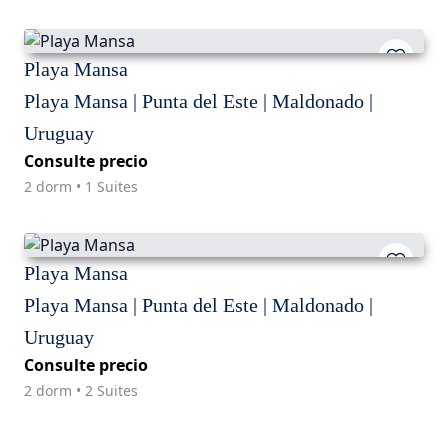
Playa Mansa
Playa Mansa | Punta del Este | Maldonado |
Uruguay
Consulte precio
2 dorm • 1 Suites
Playa Mansa
Playa Mansa | Punta del Este | Maldonado |
Uruguay
Consulte precio
2 dorm • 2 Suites