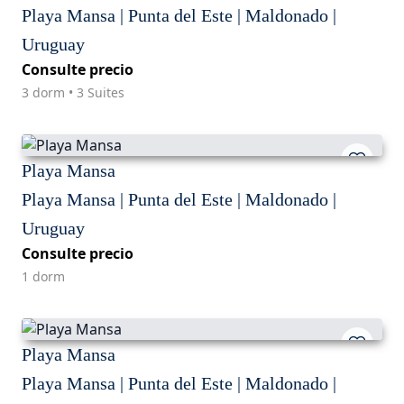
Playa Mansa | Punta del Este | Maldonado |
Uruguay
Consulte precio
3 dorm • 3 Suites
Playa Mansa
Playa Mansa | Punta del Este | Maldonado |
Uruguay
Consulte precio
1 dorm
Playa Mansa
Playa Mansa | Punta del Este | Maldonado |