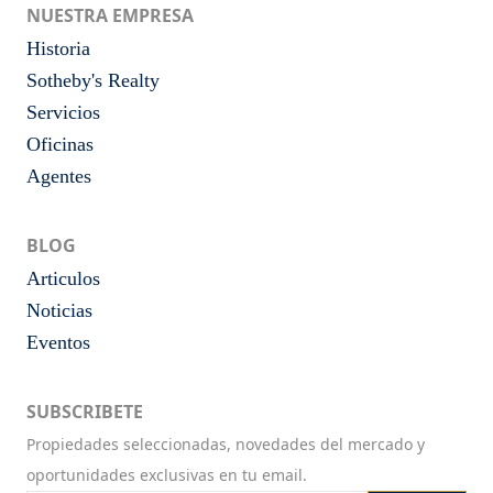
NUESTRA EMPRESA
Historia
Sotheby's Realty
Servicios
Oficinas
Agentes
BLOG
Articulos
Noticias
Eventos
SUBSCRIBETE
Propiedades seleccionadas, novedades del mercado y
oportunidades exclusivas en tu email.