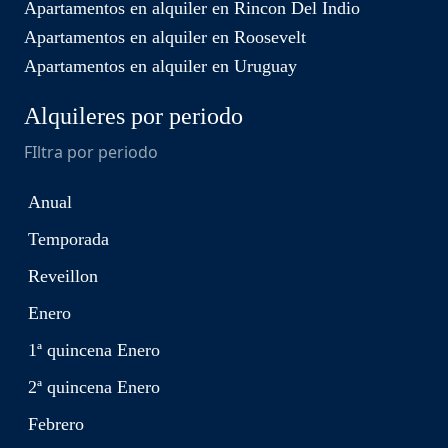
Apartamentos en alquiler en Rincon Del Indio
Apartamentos en alquiler en Roosevelt
Apartamentos en alquiler en Uruguay
Alquileres por periodo
FIltra por periodo
Anual
Temporada
Reveillon
Enero
1ª quincena Enero
2ª quincena Enero
Febrero