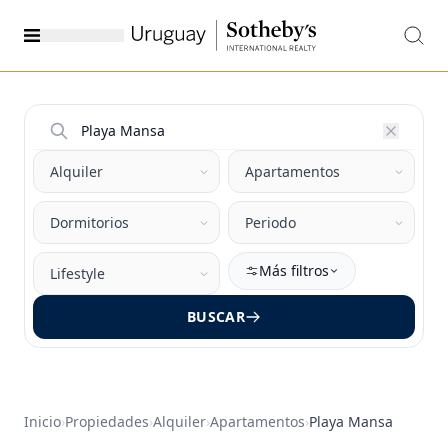
Más filtros
BUSCAR
Inicio
›
Propiedades
›
Alquiler
›
Apartamentos
›
Playa Mansa