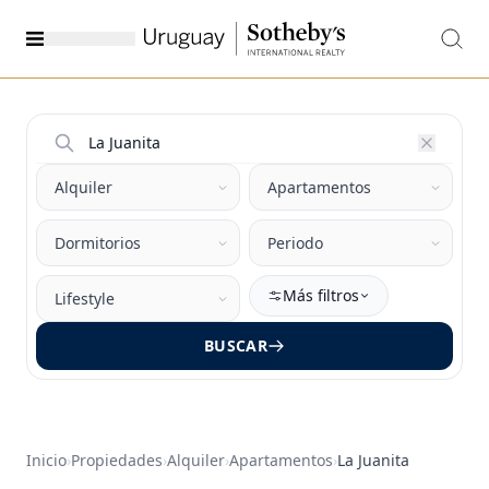
Más filtros
BUSCAR
Inicio
›
Propiedades
›
Alquiler
›
Apartamentos
›
La Juanita