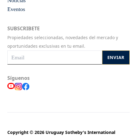
Noticias
Eventos
SUBSCRIBETE
Propiedades seleccionadas, novedades del mercado y
oportunidades exclusivas en tu email.
ENVIAR
Síguenos
Copyright © 2026 Uruguay Sotheby's International