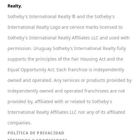
Realty.
Sotheby's International Realty ® and the Sotheby's
International Realty Logo are service marks licensed to
Sotheby's International Realty Affiliates LLC and used with
permission. Uruguay Sotheby’s International Realty fully
supports the principles of the Fair Housing Act and the
Equal Opportunity Act. Each franchise is independently
owned and operated. Any services or products provided by
independently owned and operated franchisees are not
provided by, affiliated with or related to Sotheby's
International Realty Affiliates LLC nor any of its affiliated
companies.
POLÍTICA DE PRIVACIDAD