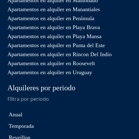
Apartamentos en alquiler en Maldonado
Apartamentos en alquiler en Manantiales
Apartamentos en alquiler en Península
Apartamentos en alquiler en Playa Brava
Apartamentos en alquiler en Playa Mansa
Apartamentos en alquiler en Punta del Este
Apartamentos en alquiler en Rincon Del Indio
Apartamentos en alquiler en Roosevelt
Apartamentos en alquiler en Uruguay
Alquileres por periodo
FIltra por periodo
Anual
Temporada
Reveillon