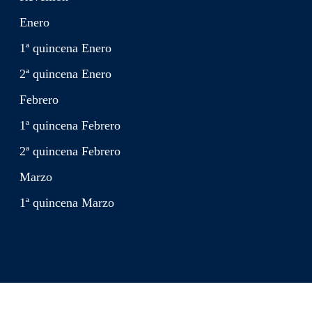
Enero
1ª quincena Enero
2ª quincena Enero
Febrero
1ª quincena Febrero
2ª quincena Febrero
Marzo
1ª quincena Marzo