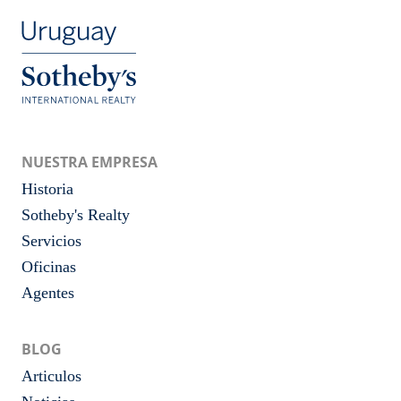
NUESTRA EMPRESA
Historia
Sotheby's Realty
Servicios
Oficinas
Agentes
BLOG
Articulos