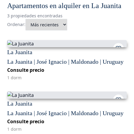
Apartamentos en alquiler en La Juanita
3 propiedades encontradas
Ordenar:
La Juanita
La Juanita | José Ignacio | Maldonado | Uruguay
Consulte precio
1 dorm
La Juanita
La Juanita | José Ignacio | Maldonado | Uruguay
Consulte precio
1 dorm