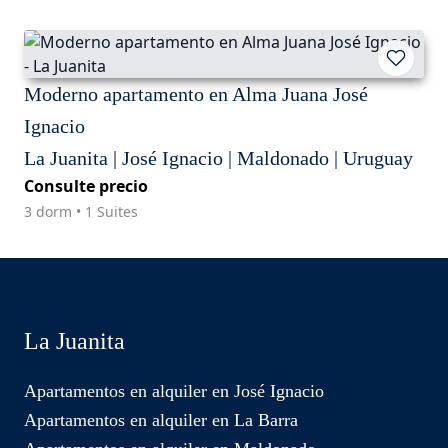
Moderno apartamento en Alma Juana José
Ignacio
La Juanita | José Ignacio | Maldonado | Uruguay
Consulte precio
3 dorm • 1 Suites
La Juanita
Apartamentos en alquiler en José Ignacio
Apartamentos en alquiler en La Barra