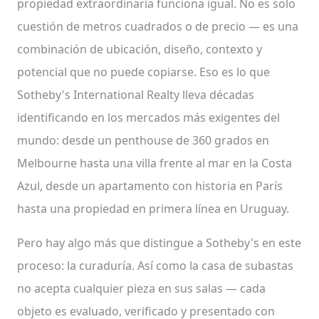
propiedad extraordinaria funciona igual. No es solo
cuestión de metros cuadrados o de precio — es una
combinación de ubicación, diseño, contexto y
potencial que no puede copiarse. Eso es lo que
Sotheby's International Realty lleva décadas
identificando en los mercados más exigentes del
mundo: desde un penthouse de 360 grados en
Melbourne hasta una villa frente al mar en la Costa
Azul, desde un apartamento con historia en París
hasta una propiedad en primera línea en Uruguay.
Pero hay algo más que distingue a Sotheby's en este
proceso: la curaduría. Así como la casa de subastas
no acepta cualquier pieza en sus salas — cada
objeto es evaluado, verificado y presentado con