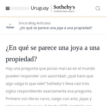
Inicio
›
Blog
›
Artículos
←
Volver
›
¿En qué se parece una joya a una propiedad?
¿En qué se parece una joya a una
propiedad?
Hay una pregunta que pocas marcas en el mundo
pueden responder con autoridad: ¿qué hace que
algo valga lo que vale? Sotheby's lleva casi tres
siglos respondiendo exactamente esa pregunta.
Primero con libros raros, luego con arte, joyas y