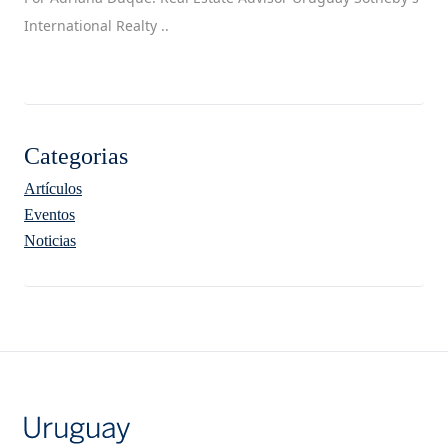
International Realty ..
Categorias
Artículos
Eventos
Noticias