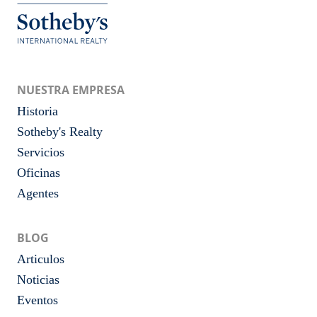
NUESTRA EMPRESA
Historia
Sotheby's Realty
Servicios
Oficinas
Agentes
BLOG
Articulos
Noticias
Eventos