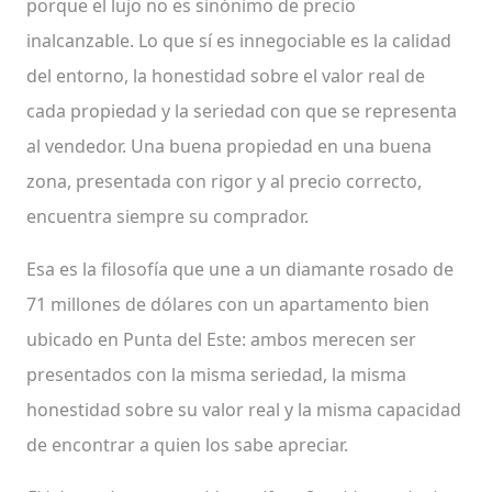
porque el lujo no es sinónimo de precio
inalcanzable. Lo que sí es innegociable es la calidad
del entorno, la honestidad sobre el valor real de
cada propiedad y la seriedad con que se representa
al vendedor. Una buena propiedad en una buena
zona, presentada con rigor y al precio correcto,
encuentra siempre su comprador.
Esa es la filosofía que une a un diamante rosado de
71 millones de dólares con un apartamento bien
ubicado en Punta del Este: ambos merecen ser
presentados con la misma seriedad, la misma
honestidad sobre su valor real y la misma capacidad
de encontrar a quien los sabe apreciar.