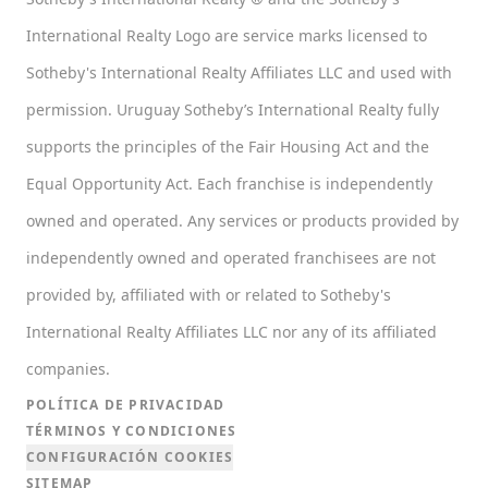
International Realty Logo are service marks licensed to
Sotheby's International Realty Affiliates LLC and used with
permission. Uruguay Sotheby’s International Realty fully
supports the principles of the Fair Housing Act and the
Equal Opportunity Act. Each franchise is independently
owned and operated. Any services or products provided by
independently owned and operated franchisees are not
provided by, affiliated with or related to Sotheby's
International Realty Affiliates LLC nor any of its affiliated
companies.
POLÍTICA DE PRIVACIDAD
TÉRMINOS Y CONDICIONES
CONFIGURACIÓN COOKIES
SITEMAP