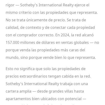
rigor — Sotheby's International Realty ejerce el
mismo criterio con las propiedades que representa.
No se trata únicamente de precio. Se trata de
calidad, de contexto y de conectar cada propiedad
con el comprador correcto. En 2024, la red alcanó
157.000 millones de dólares en ventas globales — no
porque venda las propiedades más caras del
mundo, sino porque vende bien lo que representa.
Esto no significa que solo las propiedades de
precios extraordinarios tengan cabida en la red.
Sotheby's International Realty trabaja con una
cartera amplia — desde grandes villas hasta
apartamentos bien ubicados con potencial —