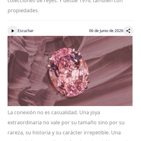
colecciones de reyes. Y desde 1976, también con
propiedades.
Escuchar
06 de Junio de 2026
La conexión no es casualidad. Una joya
extraordinaria no vale por su tamaño sino por su
rareza, su historia y su carácter irrepetible. Una