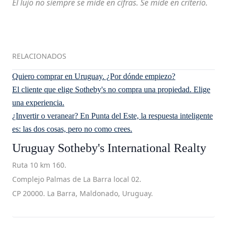
El lujo no siempre se mide en cifras. Se mide en criterio.
RELACIONADOS
Quiero comprar en Uruguay. ¿Por dónde empiezo?
El cliente que elige Sotheby's no compra una propiedad. Elige
una experiencia.
¿Invertir o veranear? En Punta del Este, la respuesta inteligente
es: las dos cosas, pero no como crees.
Uruguay Sotheby's International Realty
Ruta 10 km 160.
Complejo Palmas de La Barra local 02.
CP 20000. La Barra, Maldonado, Uruguay.