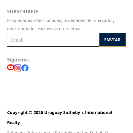
SUBSCRIBETE
Propiedades seleccionadas, novedades del mercado y
oportunidades exclusivas en tu email.
ENVIAR
Síguenos
Copyright © 2026 Uruguay Sotheby's International
Realty.
Sotheby's International Realty ® and the Sotheby's