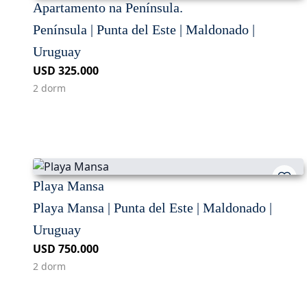
Apartamento na Península.
Península | Punta del Este | Maldonado |
Uruguay
USD 325.000
2 dorm
Playa Mansa
Playa Mansa | Punta del Este | Maldonado |
Uruguay
USD 750.000
2 dorm