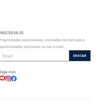
INSCREVA-SE
Propriedades selecionadas, novidades do mercado e
oportunidades exclusivas no seu e-mail.
ENVIAR
Siga-nos