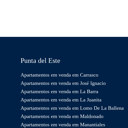
Punta del Este
Apartamentos em venda em Carrasco
Apartamentos em venda em José Ignacio
Apartamentos em venda em La Barra
Apartamentos em venda em La Juanita
Apartamentos em venda em Lomo De La Ballena
Apartamentos em venda em Maldonado
Apartamentos em venda em Manantiales