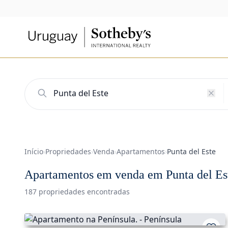
Início
›
Propriedades
›
Venda
›
Apartamentos
›
Punta del Este
Apartamentos em venda em Punta del Es
187 propriedades encontradas