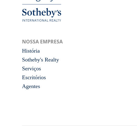
NOSSA EMPRESA
História
Sotheby's Realty
Serviços
Escritórios
Agentes