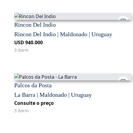
Rincon Del Indio
Rincon Del Indio | Maldonado | Uruguay
USD 940.000
3 dorm
Palcos da Posta
La Barra | Maldonado | Uruguay
Consulte o preço
3 dorm