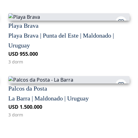
Playa Brava
Playa Brava | Punta del Este | Maldonado |
Uruguay
USD 955.000
3 dorm
Palcos da Posta
La Barra | Maldonado | Uruguay
USD 1.500.000
3 dorm