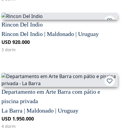
Rincon Del Indio
Rincon Del Indio | Maldonado | Uruguay
USD 920.000
3 dorm
Departamento em Arte Barra com pátio e
piscina privada
La Barra | Maldonado | Uruguay
USD 1.950.000
4 dorm