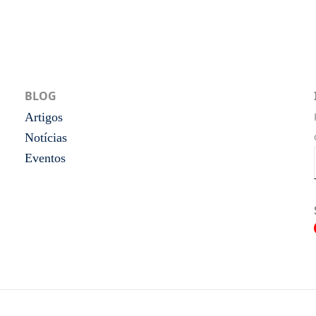
BLOG
Artigos
Notícias
Eventos