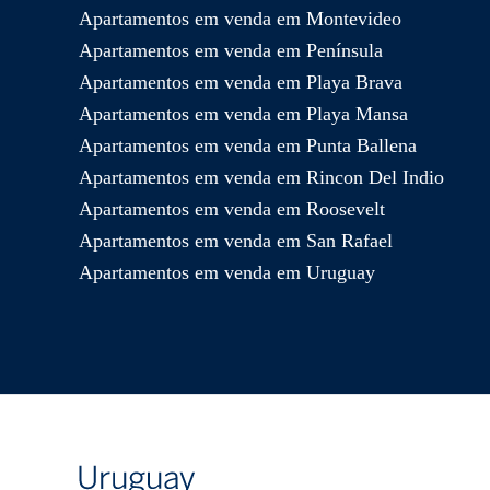
Apartamentos em venda em Montevideo
Apartamentos em venda em Península
Apartamentos em venda em Playa Brava
Apartamentos em venda em Playa Mansa
Apartamentos em venda em Punta Ballena
Apartamentos em venda em Rincon Del Indio
Apartamentos em venda em Roosevelt
Apartamentos em venda em San Rafael
Apartamentos em venda em Uruguay