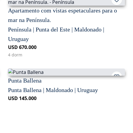
Apartamento com vistas espetaculares para o
mar na Península.
Península | Punta del Este | Maldonado |
Uruguay
USD 670.000
4 dorm
Punta Ballena
Punta Ballena | Maldonado | Uruguay
USD 145.000