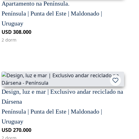
Apartamento na Península.
Península | Punta del Este | Maldonado |
Uruguay
USD 308.000
2 dorm
Design, luz e mar | Exclusivo andar reciclado na
Dársena
Península | Punta del Este | Maldonado |
Uruguay
USD 270.000
2 dorm