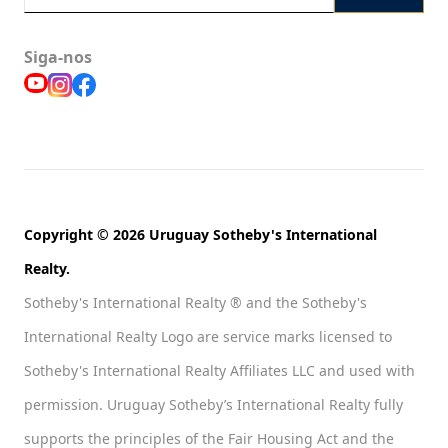
Siga-nos
Copyright © 2026 Uruguay Sotheby's International
Realty.
Sotheby's International Realty ® and the Sotheby's
International Realty Logo are service marks licensed to
Sotheby's International Realty Affiliates LLC and used with
permission. Uruguay Sotheby’s International Realty fully
supports the principles of the Fair Housing Act and the