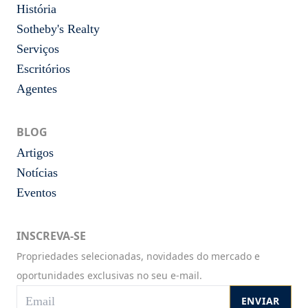
História
Sotheby's Realty
Serviços
Escritórios
Agentes
BLOG
Artigos
Notícias
Eventos
INSCREVA-SE
Propriedades selecionadas, novidades do mercado e
oportunidades exclusivas no seu e-mail.
ENVIAR