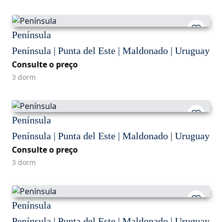
Península
Península | Punta del Este | Maldonado | Uruguay
Consulte o preço
3 dorm
Península
Península | Punta del Este | Maldonado | Uruguay
Consulte o preço
3 dorm
Península
Península | Punta del Este | Maldonado | Uruguay