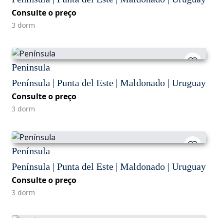
Consulte o preço
3 dorm
Península
Península | Punta del Este | Maldonado | Uruguay
Consulte o preço
3 dorm
Península
Península | Punta del Este | Maldonado | Uruguay
Consulte o preço
3 dorm