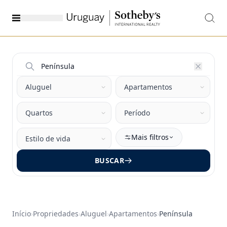
Mais filtros
BUSCAR
Início
›
Propriedades
›
Aluguel
›
Apartamentos
›
Península