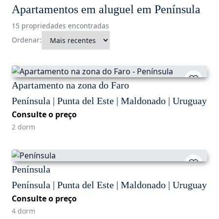
Apartamentos em aluguel em Península
15 propriedades encontradas
Ordenar:
Apartamento na zona do Faro
Península | Punta del Este | Maldonado | Uruguay
Consulte o preço
2 dorm
Península
Península | Punta del Este | Maldonado | Uruguay
Consulte o preço
4 dorm