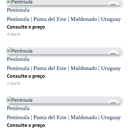
Península
Península | Punta del Este | Maldonado | Uruguay
Consulte o preço
4 dorm
Península
Península | Punta del Este | Maldonado | Uruguay
Consulte o preço
2 dorm
Península
Península | Punta del Este | Maldonado | Uruguay
Consulte o preço