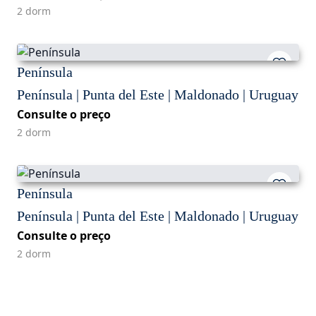
2 dorm
Península
Península | Punta del Este | Maldonado | Uruguay
Consulte o preço
2 dorm
Península
Península | Punta del Este | Maldonado | Uruguay
Consulte o preço
2 dorm