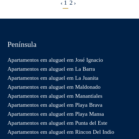
1
2
‹
›
Península
Apartamentos em aluguel em José Ignacio
Apartamentos em aluguel em La Barra
Apartamentos em aluguel em La Juanita
Apartamentos em aluguel em Maldonado
Apartamentos em aluguel em Manantiales
Apartamentos em aluguel em Playa Brava
Apartamentos em aluguel em Playa Mansa
Apartamentos em aluguel em Punta del Este
Apartamentos em aluguel em Rincon Del Indio