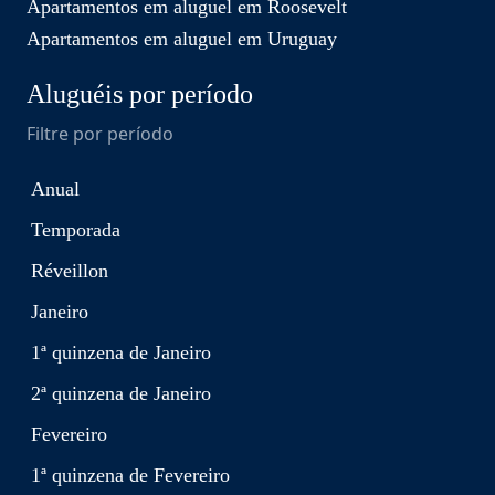
Apartamentos em aluguel em Roosevelt
Apartamentos em aluguel em Uruguay
Aluguéis por período
Filtre por período
Anual
Temporada
Réveillon
Janeiro
1ª quinzena de Janeiro
2ª quinzena de Janeiro
Fevereiro
1ª quinzena de Fevereiro