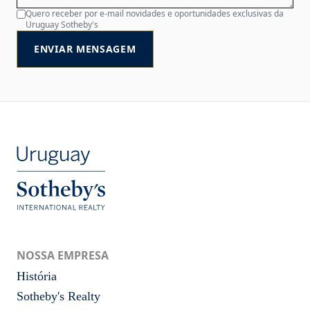
Quero receber por e-mail novidades e oportunidades exclusivas da
Uruguay Sotheby's
ENVIAR MENSAGEM
NOSSA EMPRESA
História
Sotheby's Realty