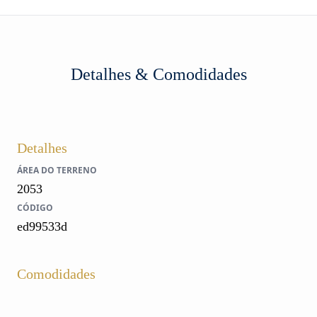
Detalhes & Comodidades
Detalhes
ÁREA DO TERRENO
2053
CÓDIGO
ed99533d
Comodidades