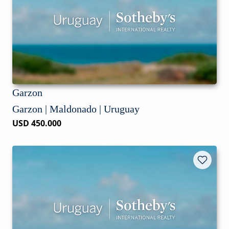
Garzon
Garzon | Maldonado | Uruguay
USD 450.000