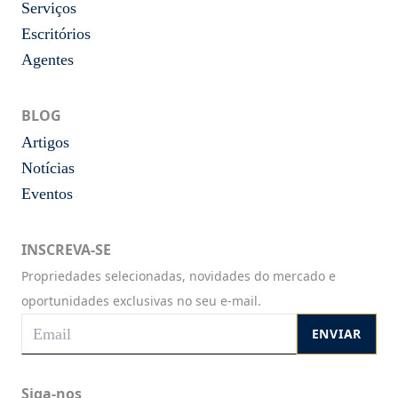
Serviços
Escritórios
Agentes
BLOG
Artigos
Notícias
Eventos
INSCREVA-SE
Propriedades selecionadas, novidades do mercado e
oportunidades exclusivas no seu e-mail.
ENVIAR
Siga-nos