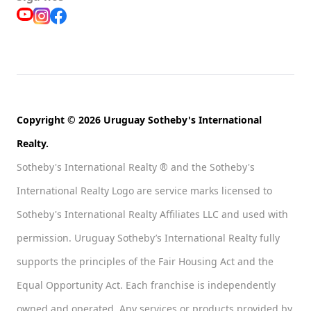
Copyright © 2026 Uruguay Sotheby's International
Realty.
Sotheby's International Realty ® and the Sotheby's
International Realty Logo are service marks licensed to
Sotheby's International Realty Affiliates LLC and used with
permission. Uruguay Sotheby’s International Realty fully
supports the principles of the Fair Housing Act and the
Equal Opportunity Act. Each franchise is independently
owned and operated. Any services or products provided by