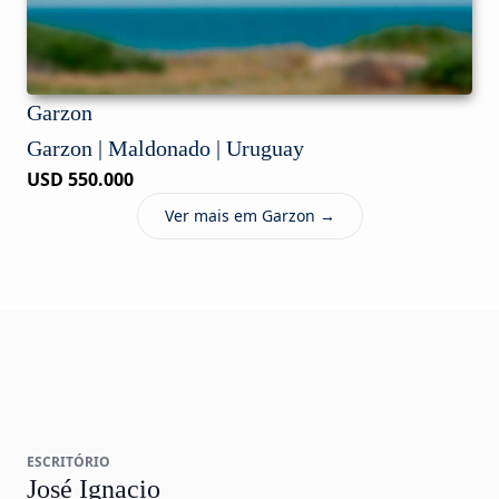
Garzon
Garzon | Maldonado | Uruguay
USD 550.000
Ver mais em Garzon →
ESCRITÓRIO
José Ignacio