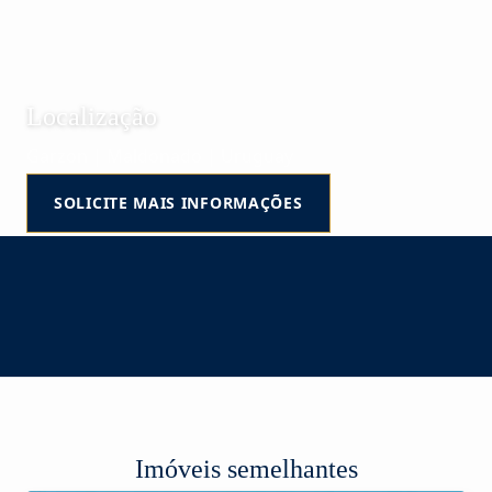
Localização
Garzon | Maldonado | Uruguay
SOLICITE MAIS INFORMAÇÕES
Imóveis semelhantes