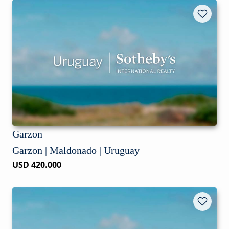
Garzon
Garzon | Maldonado | Uruguay
USD 420.000