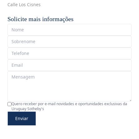
Calle Los Cisnes
Solicite mais informações
Quero receber por e-mail novidades e oportunidades exclusivas da
Uruguay Sotheby's
Enviar