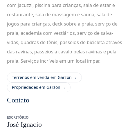
com jacuzzi, piscina para crianças, sala de estar e
restaurante, sala de massagem e sauna, sala de
jogos para crianças, deck sobre a praia, serviço de
praia, academia com vestiários, serviço de salva-
vidas, quadras de tênis, passeios de bicicleta através
das ravinas, passeios a cavalo pelas ravinas e pela
praia. Serviços incríveis em um local ímpar.
Terrenos em venda em Garzon →
Propriedades em Garzon →
Contato
ESCRITÓRIO
José Ignacio