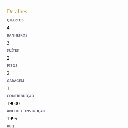
Detalhes
QUARTOS
4
BANHEIROS
3
SUÍTES
2
PISOS
2
GARAGEM
1
CONTRIBUIÇÃO
19000
ANO DE CONSTRUÇÃO
1995
BBQ