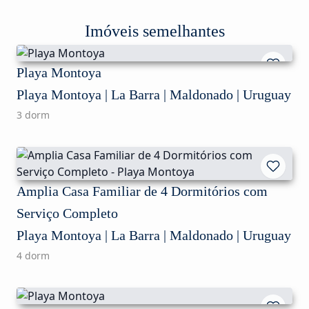
Imóveis semelhantes
Playa Montoya
Playa Montoya | La Barra | Maldonado | Uruguay
3 dorm
Amplia Casa Familiar de 4 Dormitórios com
Serviço Completo
Playa Montoya | La Barra | Maldonado | Uruguay
4 dorm