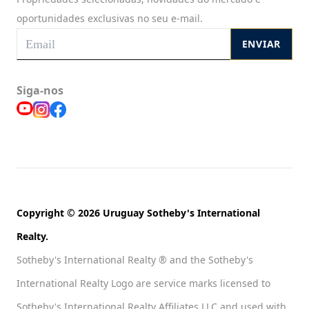
oportunidades exclusivas no seu e-mail.
ENVIAR
Siga-nos
Copyright © 2026 Uruguay Sotheby's International
Realty.
Sotheby's International Realty ® and the Sotheby's
International Realty Logo are service marks licensed to
Sotheby's International Realty Affiliates LLC and used with