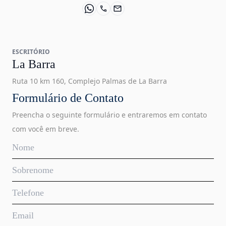
ESCRITÓRIO
La Barra
Ruta 10 km 160, Complejo Palmas de La Barra
Formulário de Contato
Preencha o seguinte formulário e entraremos em contato
com você em breve.