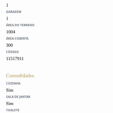
1
GARAGEM
1
ÁREA DO TERRENO
1004
ÁREA COBERTA
300
CÓDIGO
11517911
Comodidades
COZINHA
Sim
SALA DE JANTAR
Sim
TOALETE