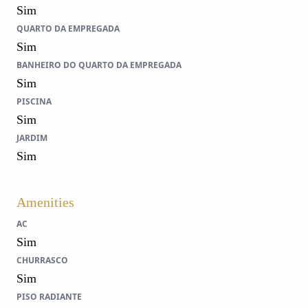
Sim
QUARTO DA EMPREGADA
Sim
BANHEIRO DO QUARTO DA EMPREGADA
Sim
PISCINA
Sim
JARDIM
Sim
Amenities
AC
Sim
CHURRASCO
Sim
PISO RADIANTE