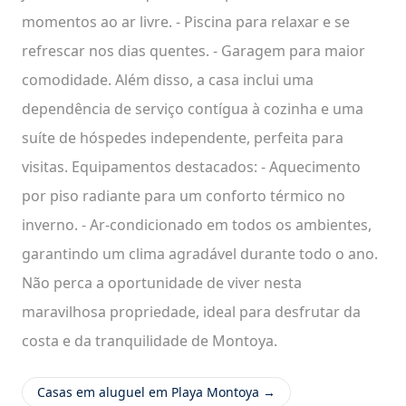
momentos ao ar livre. - Piscina para relaxar e se
refrescar nos dias quentes. - Garagem para maior
comodidade. Além disso, a casa inclui uma
dependência de serviço contígua à cozinha e uma
suíte de hóspedes independente, perfeita para
visitas. Equipamentos destacados: - Aquecimento
por piso radiante para um conforto térmico no
inverno. - Ar-condicionado em todos os ambientes,
garantindo um clima agradável durante todo o ano.
Não perca a oportunidade de viver nesta
maravilhosa propriedade, ideal para desfrutar da
costa e da tranquilidade de Montoya.
Casas em aluguel em Playa Montoya →