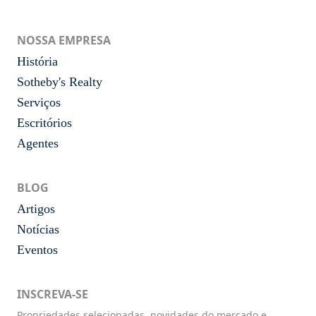
NOSSA EMPRESA
História
Sotheby's Realty
Serviços
Escritórios
Agentes
BLOG
Artigos
Notícias
Eventos
INSCREVA-SE
Propriedades selecionadas, novidades do mercado e