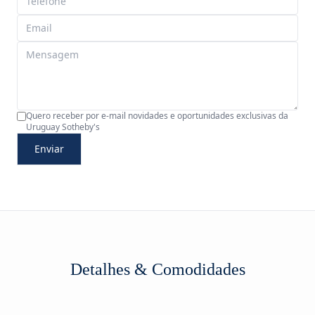
Quero receber por e-mail novidades e oportunidades exclusivas da
Uruguay Sotheby's
Enviar
Detalhes & Comodidades