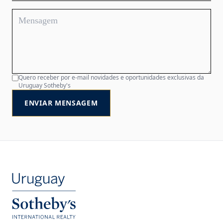
Quero receber por e-mail novidades e oportunidades exclusivas da
Uruguay Sotheby's
ENVIAR MENSAGEM