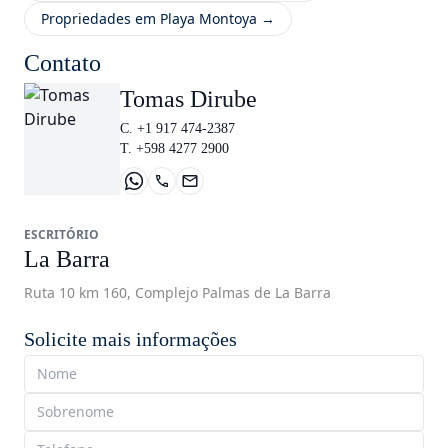
Propriedades em Playa Montoya →
Contato
Tomas Dirube
C. +1 917 474-2387
T. +598 4277 2900
ESCRITÓRIO
La Barra
Ruta 10 km 160, Complejo Palmas de La Barra
Solicite mais informações