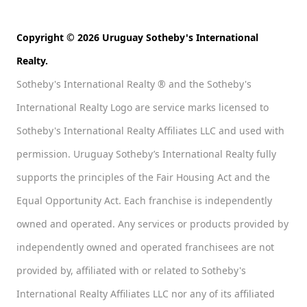
Copyright © 2026 Uruguay Sotheby's International
Realty.
Sotheby's International Realty ® and the Sotheby's
International Realty Logo are service marks licensed to
Sotheby's International Realty Affiliates LLC and used with
permission. Uruguay Sotheby’s International Realty fully
supports the principles of the Fair Housing Act and the
Equal Opportunity Act. Each franchise is independently
owned and operated. Any services or products provided by
independently owned and operated franchisees are not
provided by, affiliated with or related to Sotheby's
International Realty Affiliates LLC nor any of its affiliated