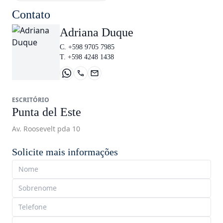
Contato
Adriana Duque
C. +598 9705 7985
T. +598 4248 1438
ESCRITÓRIO
Punta del Este
Av. Roosevelt pda 10
Solicite mais informações