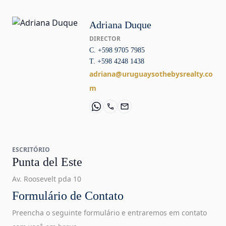
Adriana Duque
DIRECTOR
C. +598 9705 7985
T. +598 4248 1438
adriana@uruguaysothebysrealty.co
m
ESCRITÓRIO
Punta del Este
Av. Roosevelt pda 10
Formulário de Contato
Preencha o seguinte formulário e entraremos em contato