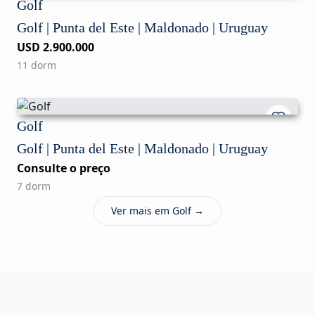
Golf
Golf | Punta del Este | Maldonado | Uruguay
USD 2.900.000
11 dorm
Golf
Golf | Punta del Este | Maldonado | Uruguay
Consulte o preço
7 dorm
Ver mais em Golf →