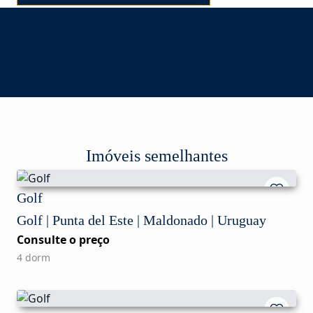
Imóveis semelhantes
Golf
Golf | Punta del Este | Maldonado | Uruguay
Consulte o preço
4 dorm