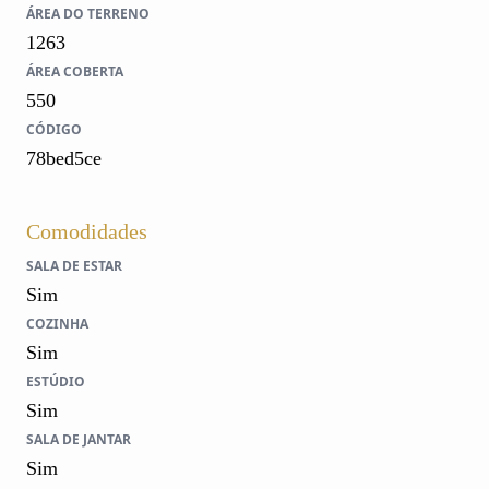
ÁREA DO TERRENO
1263
ÁREA COBERTA
550
CÓDIGO
78bed5ce
Comodidades
SALA DE ESTAR
Sim
COZINHA
Sim
ESTÚDIO
Sim
SALA DE JANTAR
Sim