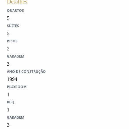
Detalhes
QUARTOS
5
SUÍTES
5
PISOS
2
GARAGEM
3
ANO DE CONSTRUÇÃO
1994
PLAYROOM
1
BBQ
1
GARAGEM
3