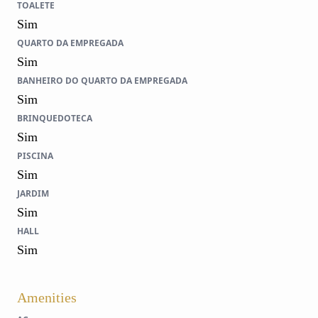
TOALETE
Sim
QUARTO DA EMPREGADA
Sim
BANHEIRO DO QUARTO DA EMPREGADA
Sim
BRINQUEDOTECA
Sim
PISCINA
Sim
JARDIM
Sim
HALL
Sim
Amenities