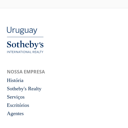
NOSSA EMPRESA
História
Sotheby's Realty
Serviços
Escritórios
Agentes