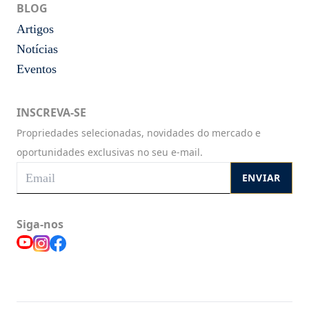
BLOG
Artigos
Notícias
Eventos
INSCREVA-SE
Propriedades selecionadas, novidades do mercado e
oportunidades exclusivas no seu e-mail.
ENVIAR
Siga-nos