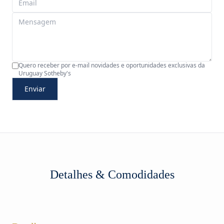
Quero receber por e-mail novidades e oportunidades exclusivas da
Uruguay Sotheby's
Enviar
Detalhes & Comodidades