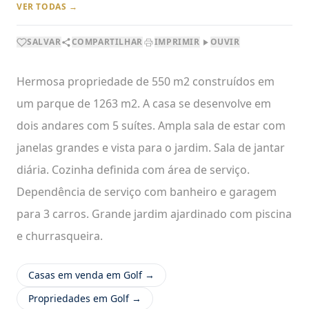
VER TODAS →
SALVAR
COMPARTILHAR
IMPRIMIR
OUVIR
Hermosa propriedade de 550 m2 construídos em
um parque de 1263 m2. A casa se desenvolve em
dois andares com 5 suítes. Ampla sala de estar com
janelas grandes e vista para o jardim. Sala de jantar
diária. Cozinha definida com área de serviço.
Dependência de serviço com banheiro e garagem
para 3 carros. Grande jardim ajardinado com piscina
e churrasqueira.
Casas em venda em Golf →
Propriedades em Golf →