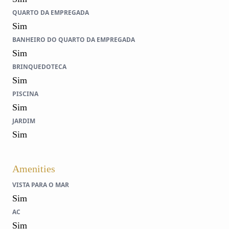
QUARTO DA EMPREGADA
Sim
BANHEIRO DO QUARTO DA EMPREGADA
Sim
BRINQUEDOTECA
Sim
PISCINA
Sim
JARDIM
Sim
Amenities
VISTA PARA O MAR
Sim
AC
Sim