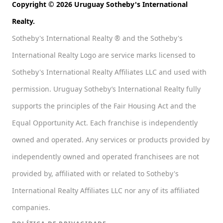
Copyright © 2026 Uruguay Sotheby's International
Realty.
Sotheby's International Realty ® and the Sotheby's
International Realty Logo are service marks licensed to
Sotheby's International Realty Affiliates LLC and used with
permission. Uruguay Sotheby’s International Realty fully
supports the principles of the Fair Housing Act and the
Equal Opportunity Act. Each franchise is independently
owned and operated. Any services or products provided by
independently owned and operated franchisees are not
provided by, affiliated with or related to Sotheby's
International Realty Affiliates LLC nor any of its affiliated
companies.