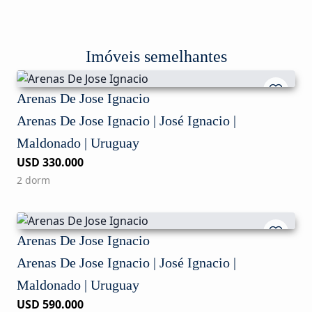
Imóveis semelhantes
Arenas De Jose Ignacio
Arenas De Jose Ignacio | José Ignacio |
Maldonado | Uruguay
USD 330.000
2 dorm
Arenas De Jose Ignacio
Arenas De Jose Ignacio | José Ignacio |
Maldonado | Uruguay
USD 590.000