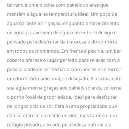
terreno e uma piscina com painéis solares que
mantêm a água na temperatura ideal. Um poço de
água garante a irrigação, enquanto o fornecimento
de água potável vem de água corrente. O design é
pensado para desfrutar da natureza e do conforto
em todos os momentos. Em frente à piscina, um bar
coberto oferece o lugar perfeito para relaxar, com a
possibilidade de ser fechado com janelas e se tornar
um dormitório adicional, se desejado. A piscina, com
sua água morna graças aos painéis solares, se torna
o ponto focal da propriedade, ideal para desfrutar
de longos dias de sol. Esta é uma propriedade que
não só oferece um estilo de vida, mas também um
refúgio privado, cercado pela beleza natural e a