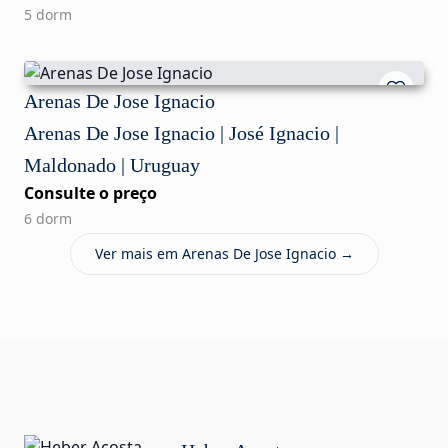
5 dorm
Arenas De Jose Ignacio
Arenas De Jose Ignacio | José Ignacio |
Maldonado | Uruguay
Consulte o preço
6 dorm
Ver mais em Arenas De Jose Ignacio →