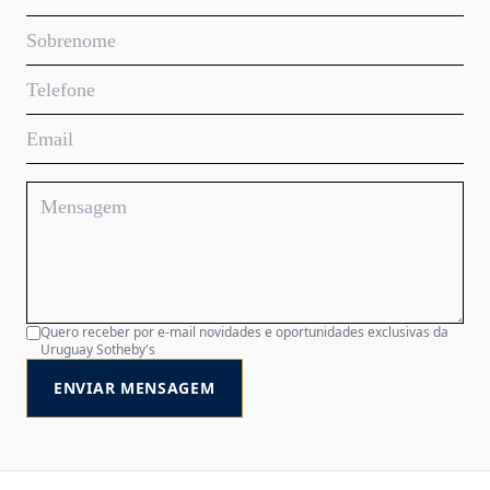
Quero receber por e-mail novidades e oportunidades exclusivas da
Uruguay Sotheby's
ENVIAR MENSAGEM