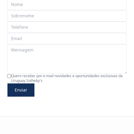
Quero receber por e-mail novidades e oportunidades exclusivas da
Uruguay Sotheby's
Enviar