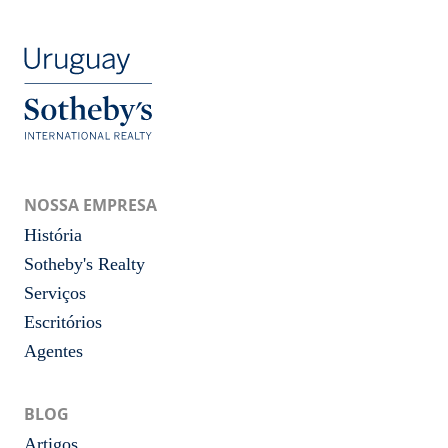
NOSSA EMPRESA
História
Sotheby's Realty
Serviços
Escritórios
Agentes
BLOG
Artigos