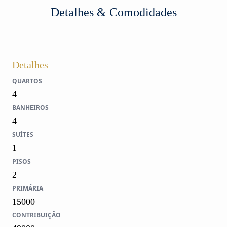
Detalhes & Comodidades
Detalhes
QUARTOS
4
BANHEIROS
4
SUÍTES
1
PISOS
2
PRIMÁRIA
15000
CONTRIBUIÇÃO