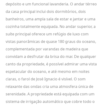
depósito e um funcional lavanderia. O andar térreo
da casa principal inclui dois dormitórios, dois
banheiros, uma ampla sala de estar e jantar e uma
cozinha totalmente equipada. No andar superior, a
suíte principal oferece um refúgio de luxo com
vistas panorâmicas de quase 180 graus do oceano,
complementada por varandas de madeira que
convidam a desfrutar da brisa do mar. De qualquer
canto da propriedade, é possível admirar uma vista
espetacular do oceano, e até mesmo em noites
claras, o farol de José Ignacio é visível. O som
relaxante das ondas cria uma atmosfera única de
serenidade. A propriedade está equipada com um
sistema de irrigação automático que cobre todo o