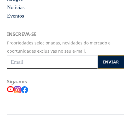
Notícias
Eventos
INSCREVA-SE
Propriedades selecionadas, novidades do mercado e
oportunidades exclusivas no seu e-mail.
ENVIAR
Siga-nos