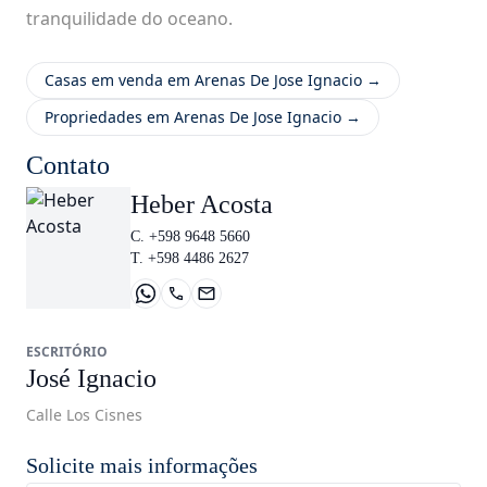
tranquilidade do oceano.
Casas em venda em Arenas De Jose Ignacio →
Propriedades em Arenas De Jose Ignacio →
Contato
Heber Acosta
C. +598 9648 5660
T. +598 4486 2627
ESCRITÓRIO
José Ignacio
Calle Los Cisnes
Solicite mais informações