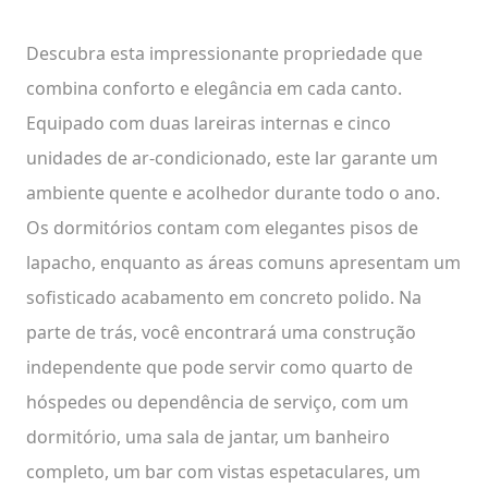
Descubra esta impressionante propriedade que
combina conforto e elegância em cada canto.
Equipado com duas lareiras internas e cinco
unidades de ar-condicionado, este lar garante um
ambiente quente e acolhedor durante todo o ano.
Os dormitórios contam com elegantes pisos de
lapacho, enquanto as áreas comuns apresentam um
sofisticado acabamento em concreto polido. Na
parte de trás, você encontrará uma construção
independente que pode servir como quarto de
hóspedes ou dependência de serviço, com um
dormitório, uma sala de jantar, um banheiro
completo, um bar com vistas espetaculares, um