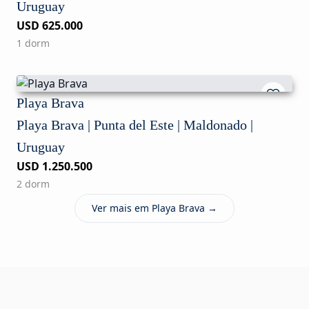
Uruguay
USD 625.000
1 dorm
Playa Brava
Playa Brava | Punta del Este | Maldonado |
Uruguay
USD 1.250.500
2 dorm
Ver mais em Playa Brava →