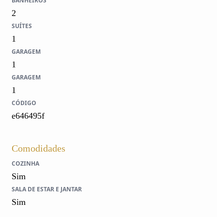
BANHEIROS
2
SUÍTES
1
GARAGEM
1
GARAGEM
1
CÓDIGO
e646495f
Comodidades
COZINHA
Sim
SALA DE ESTAR E JANTAR
Sim