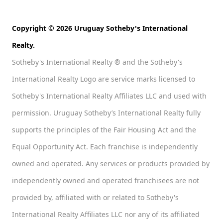
Copyright © 2026 Uruguay Sotheby's International
Realty.
Sotheby's International Realty ® and the Sotheby's
International Realty Logo are service marks licensed to
Sotheby's International Realty Affiliates LLC and used with
permission. Uruguay Sotheby’s International Realty fully
supports the principles of the Fair Housing Act and the
Equal Opportunity Act. Each franchise is independently
owned and operated. Any services or products provided by
independently owned and operated franchisees are not
provided by, affiliated with or related to Sotheby's
International Realty Affiliates LLC nor any of its affiliated