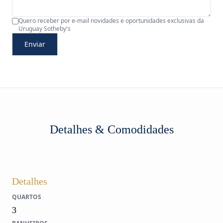
Quero receber por e-mail novidades e oportunidades exclusivas da
Uruguay Sotheby's
Enviar
Detalhes & Comodidades
Detalhes
QUARTOS
3