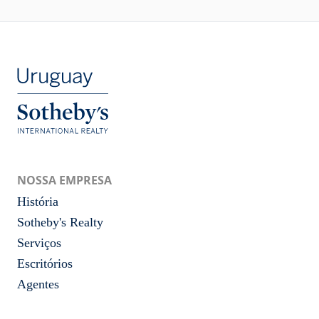
NOSSA EMPRESA
História
Sotheby's Realty
Serviços
Escritórios
Agentes