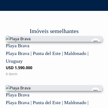
Imóveis semelhantes
Playa Brava
Playa Brava | Punta del Este | Maldonado |
Uruguay
USD 1.590.000
6 dorm
Playa Brava
Playa Brava | Punta del Este | Maldonado |