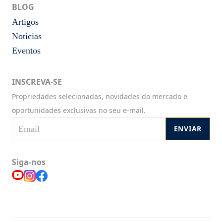
BLOG
Artigos
Notícias
Eventos
INSCREVA-SE
Propriedades selecionadas, novidades do mercado e
oportunidades exclusivas no seu e-mail.
ENVIAR
Siga-nos