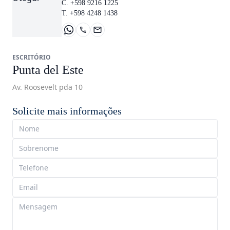
C. +598 9216 1225
T. +598 4248 1438
ESCRITÓRIO
Punta del Este
Av. Roosevelt pda 10
Solicite mais informações