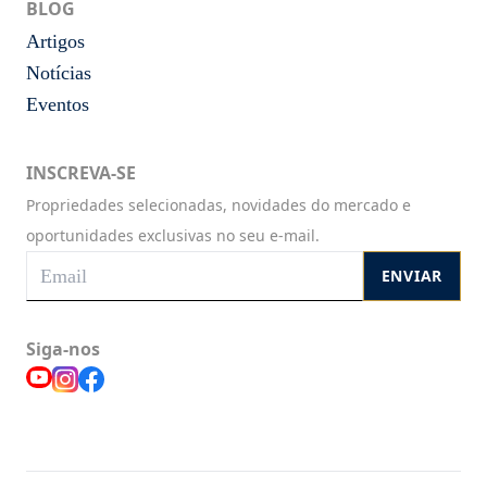
BLOG
Artigos
Notícias
Eventos
INSCREVA-SE
Propriedades selecionadas, novidades do mercado e
oportunidades exclusivas no seu e-mail.
ENVIAR
Siga-nos