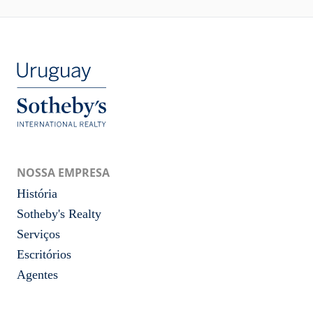
NOSSA EMPRESA
História
Sotheby's Realty
Serviços
Escritórios
Agentes