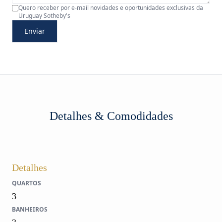
Quero receber por e-mail novidades e oportunidades exclusivas da
Uruguay Sotheby's
Enviar
Detalhes & Comodidades
Detalhes
QUARTOS
3
BANHEIROS