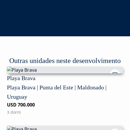
Outras unidades neste desenvolvimento
Playa Brava
Playa Brava | Punta del Este | Maldonado |
Uruguay
USD 700.000
3 dorm