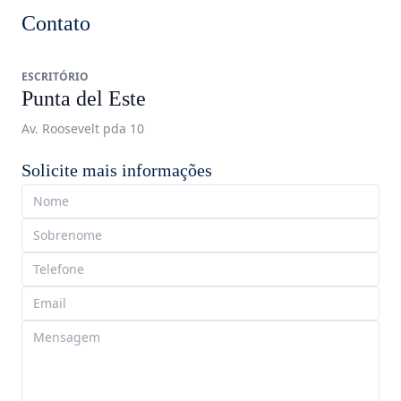
Contato
ESCRITÓRIO
Punta del Este
Av. Roosevelt pda 10
Solicite mais informações