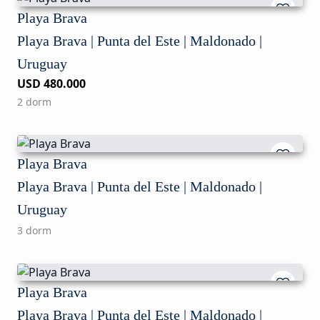
Playa Brava
Playa Brava | Punta del Este | Maldonado |
Uruguay
USD 480.000
2 dorm
Playa Brava
Playa Brava | Punta del Este | Maldonado |
Uruguay
3 dorm
Playa Brava
Playa Brava | Punta del Este | Maldonado |