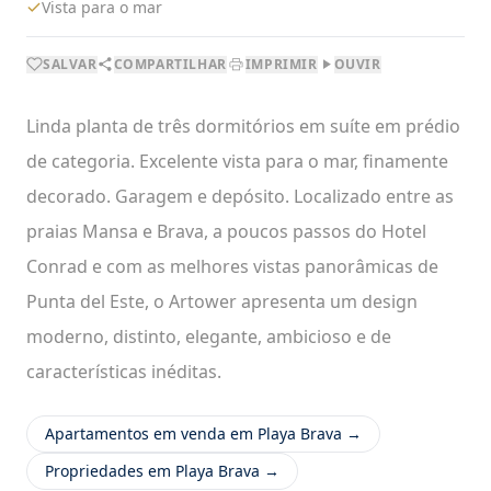
Vista para o mar
SALVAR
COMPARTILHAR
IMPRIMIR
OUVIR
Linda planta de três dormitórios em suíte em prédio
de categoria. Excelente vista para o mar, finamente
decorado. Garagem e depósito. Localizado entre as
praias Mansa e Brava, a poucos passos do Hotel
Conrad e com as melhores vistas panorâmicas de
Punta del Este, o Artower apresenta um design
moderno, distinto, elegante, ambicioso e de
características inéditas.
Apartamentos em venda em Playa Brava →
Propriedades em Playa Brava →