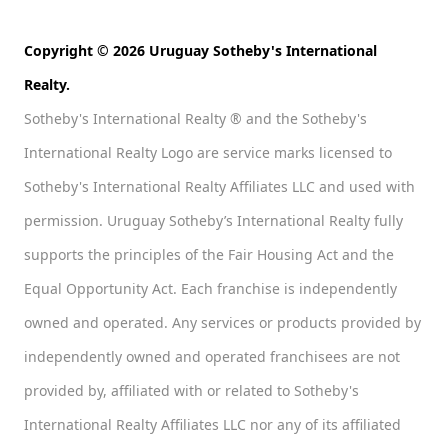
Copyright © 2026 Uruguay Sotheby's International
Realty.
Sotheby's International Realty ® and the Sotheby's
International Realty Logo are service marks licensed to
Sotheby's International Realty Affiliates LLC and used with
permission. Uruguay Sotheby’s International Realty fully
supports the principles of the Fair Housing Act and the
Equal Opportunity Act. Each franchise is independently
owned and operated. Any services or products provided by
independently owned and operated franchisees are not
provided by, affiliated with or related to Sotheby's
International Realty Affiliates LLC nor any of its affiliated