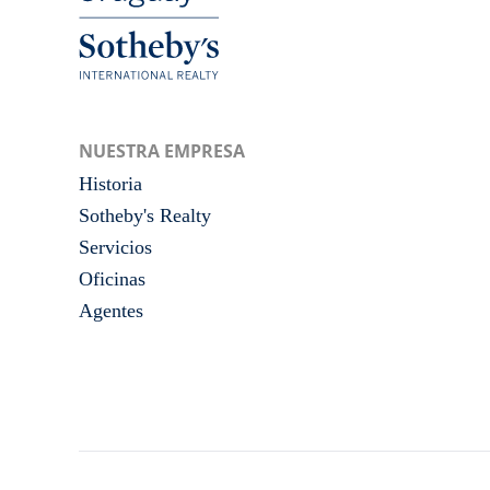
NUESTRA EMPRESA
Historia
Sotheby's Realty
Servicios
Oficinas
Agentes