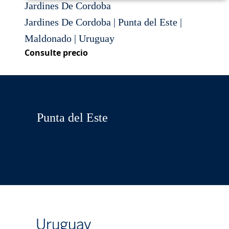
Jardines De Cordoba
Jardines De Cordoba | Punta del Este |
Maldonado | Uruguay
Consulte precio
Punta del Este