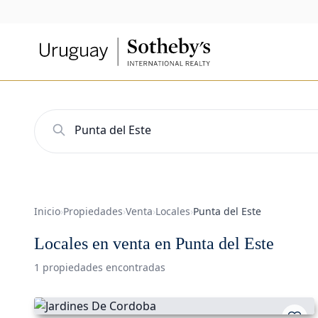
Inicio
›
Propiedades
›
Venta
›
Locales
›
Punta del Este
Locales en venta en Punta del Este
1 propiedades encontradas