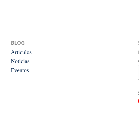
BLOG
Articulos
Noticias
Eventos