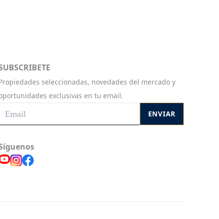
SUBSCRIBETE
Propiedades seleccionadas, novedades del mercado y
oportunidades exclusivas en tu email.
ENVIAR
Síguenos