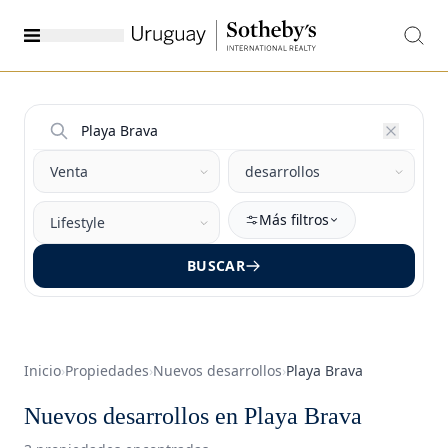
Más filtros
BUSCAR
Inicio
›
Propiedades
›
Nuevos desarrollos
›
Playa Brava
Nuevos desarrollos en Playa Brava