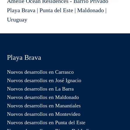
Amélie Ocean Residences - Barrio Privado
Playa Brava | Punta del Este | Maldonado |
Uruguay
Playa Brava
Nuevos desarrollos en Carrasco
Nuevos desarrollos en José Ignacio
Nuevos desarrollos en La Barra
Nuevos desarrollos en Maldonado
Nuevos desarrollos en Manantiales
Nuevos desarrollos en Montevideo
Nuevos desarrollos en Punta del Este