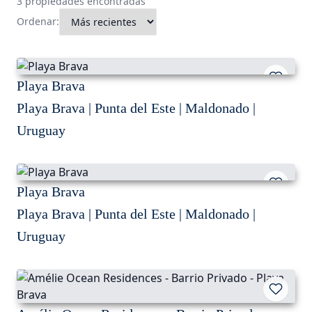
3 propiedades encontradas
Ordenar:
Playa Brava
Playa Brava | Punta del Este | Maldonado |
Uruguay
Playa Brava
Playa Brava | Punta del Este | Maldonado |
Uruguay