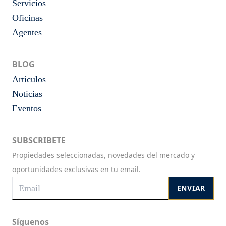
Servicios
Oficinas
Agentes
BLOG
Articulos
Noticias
Eventos
SUBSCRIBETE
Propiedades seleccionadas, novedades del mercado y
oportunidades exclusivas en tu email.
ENVIAR
Síguenos