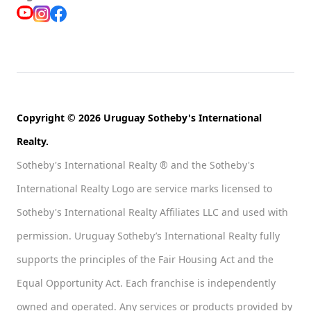
Copyright © 2026 Uruguay Sotheby's International
Realty.
Sotheby's International Realty ® and the Sotheby's
International Realty Logo are service marks licensed to
Sotheby's International Realty Affiliates LLC and used with
permission. Uruguay Sotheby’s International Realty fully
supports the principles of the Fair Housing Act and the
Equal Opportunity Act. Each franchise is independently
owned and operated. Any services or products provided by