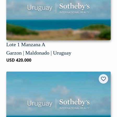
Lote 1 Manzana A
Garzon | Maldonado | Uruguay
USD 420.000