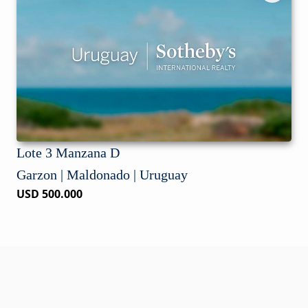
Lote 3 Manzana D
Garzon | Maldonado | Uruguay
USD 500.000