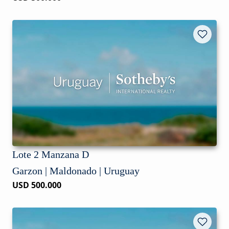
Lote 2 Manzana D
Garzon | Maldonado | Uruguay
USD 500.000