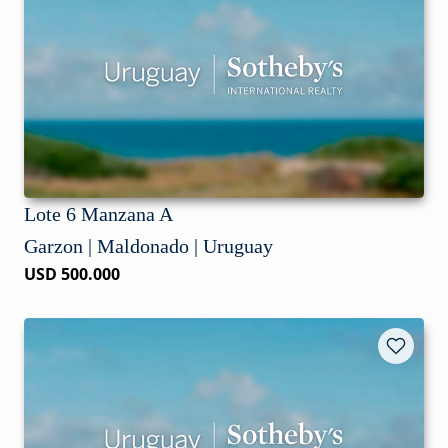
Lote 6 Manzana A
Garzon | Maldonado | Uruguay
USD 500.000