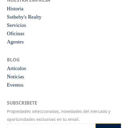
NUESTRA EMPRESA
Historia
Sotheby's Realty
Servicios
Oficinas
Agentes
BLOG
Articulos
Noticias
Eventos
SUBSCRIBETE
Propiedades seleccionadas, novedades del mercado y
oportunidades exclusivas en tu email.