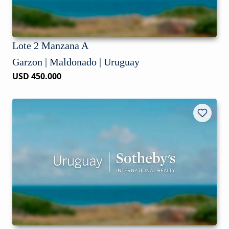
Lote 2 Manzana A
Garzon | Maldonado | Uruguay
USD 450.000