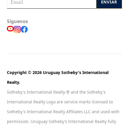
ENVIAR
Síguenos
Copyright © 2026 Uruguay Sotheby's International
Realty.
Sotheby's International Realty ® and the Sotheby's
International Realty Logo are service marks licensed to
Sotheby's International Realty Affiliates LLC and used with
permission. Uruguay Sotheby’s International Realty fully