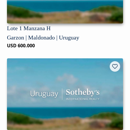
Lote 1 Manzana H
Garzon | Maldonado | Uruguay
USD 600.000