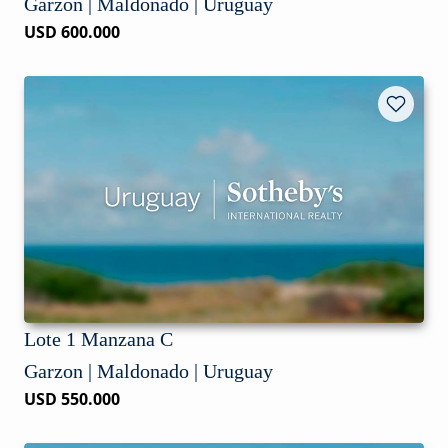
Garzon | Maldonado | Uruguay
USD 600.000
Lote 1 Manzana C
Garzon | Maldonado | Uruguay
USD 550.000