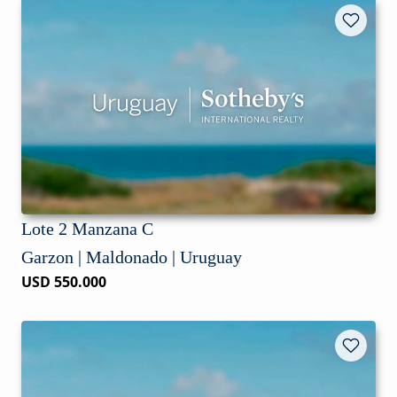
Lote 2 Manzana C
Garzon | Maldonado | Uruguay
USD 550.000