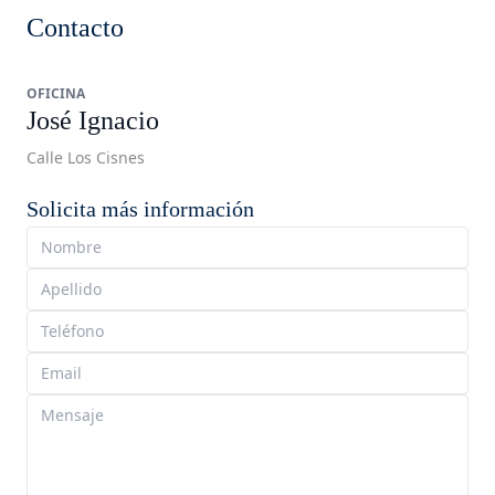
Contacto
OFICINA
José Ignacio
Calle Los Cisnes
Solicita más información