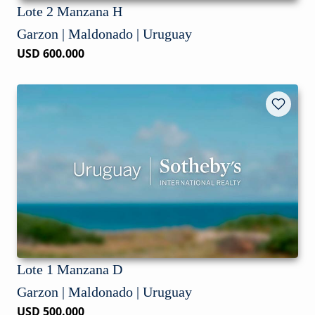
Lote 2 Manzana H
Garzon | Maldonado | Uruguay
USD 600.000
Lote 1 Manzana D
Garzon | Maldonado | Uruguay
USD 500.000