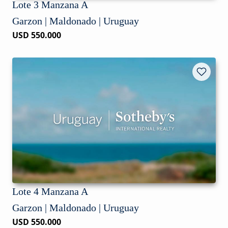
Lote 3 Manzana A
Garzon | Maldonado | Uruguay
USD 550.000
Lote 4 Manzana A
Garzon | Maldonado | Uruguay
USD 550.000