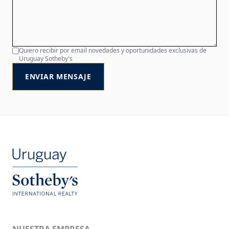
Quiero recibir por email novedades y oportunidades exclusivas de
Uruguay Sotheby's
ENVIAR MENSAJE