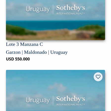
Lote 3 Manzana C
Garzon | Maldonado | Uruguay
USD 550.000