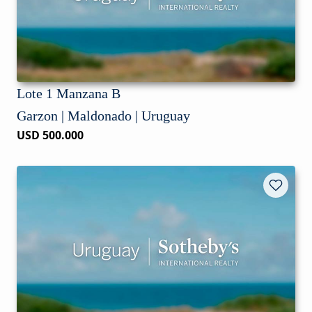
Lote 1 Manzana B
Garzon | Maldonado | Uruguay
USD 500.000