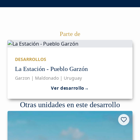
Parte de
DESARROLLOS
La Estación - Pueblo Garzón
Garzon | Maldonado | Uruguay
Ver desarrollo
→
Otras unidades en este desarrollo