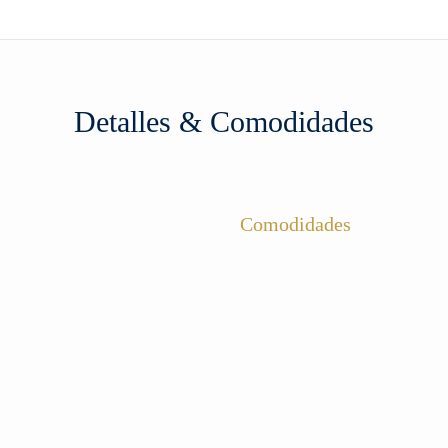
Detalles & Comodidades
Comodidades