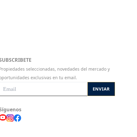
SUBSCRIBETE
Propiedades seleccionadas, novedades del mercado y
oportunidades exclusivas en tu email.
ENVIAR
Síguenos