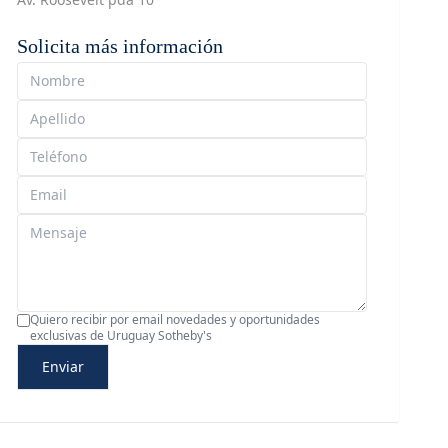
Solicita más información
Quiero recibir por email novedades y oportunidades
exclusivas de Uruguay Sotheby's
Enviar