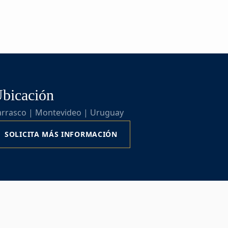
bicación
arrasco | Montevideo | Uruguay
SOLICITA MÁS INFORMACIÓN