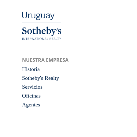
NUESTRA EMPRESA
Historia
Sotheby's Realty
Servicios
Oficinas
Agentes