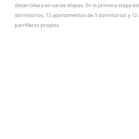
desarrollara en varias etapas. En la primera etapa e
dormitorios, 12 apartamentos de 3 dormitorios y 12
parrilleros propios.