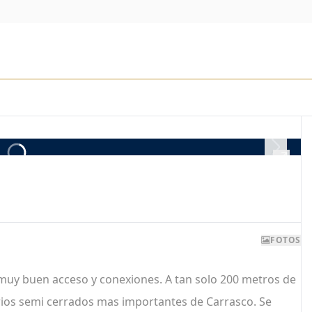
FOTOS
muy buen acceso y conexiones. A tan solo 200 metros de
rrios semi cerrados mas importantes de Carrasco. Se