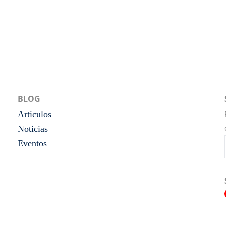
BLOG
Articulos
Noticias
Eventos