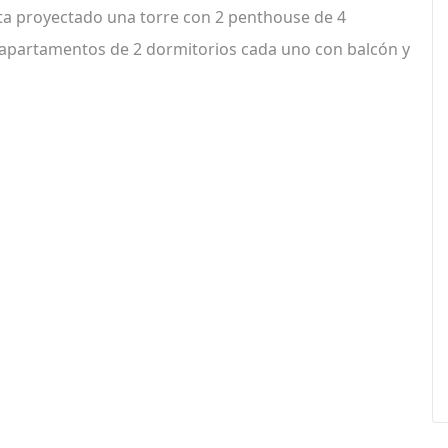
sta proyectado una torre con 2 penthouse de 4
 apartamentos de 2 dormitorios cada uno con balcón y