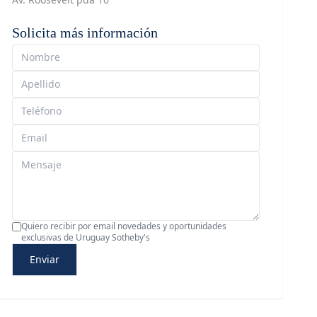
Solicita más información
Quiero recibir por email novedades y oportunidades
exclusivas de Uruguay Sotheby's
Enviar