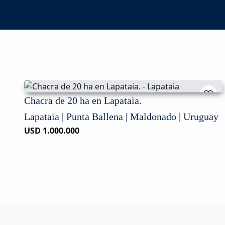
Chacra de 20 ha en Lapataia.
Lapataia | Punta Ballena | Maldonado | Uruguay
USD 1.000.000