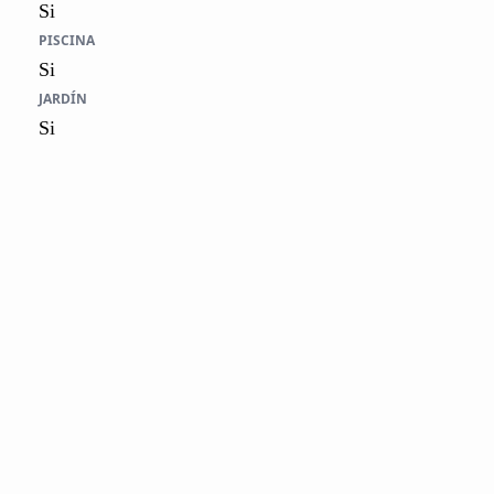
Si
PISCINA
Si
JARDÍN
Si