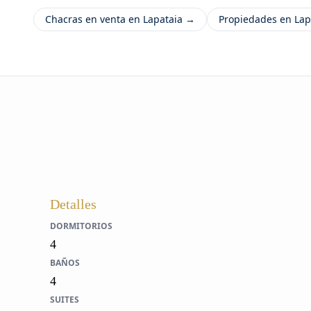
Chacras en venta en Lapataia →
Propiedades en Lap
Detalles
DORMITORIOS
4
BAÑOS
4
SUITES