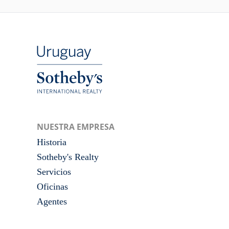
NUESTRA EMPRESA
Historia
Sotheby's Realty
Servicios
Oficinas
Agentes