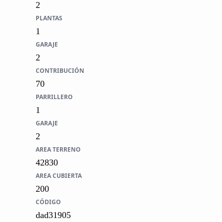
2
PLANTAS
1
GARAJE
2
CONTRIBUCIÓN
70
PARRILLERO
1
GARAJE
2
AREA TERRENO
42830
AREA CUBIERTA
200
CÓDIGO
dad31905