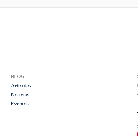
BLOG
Articulos
Noticias
Eventos