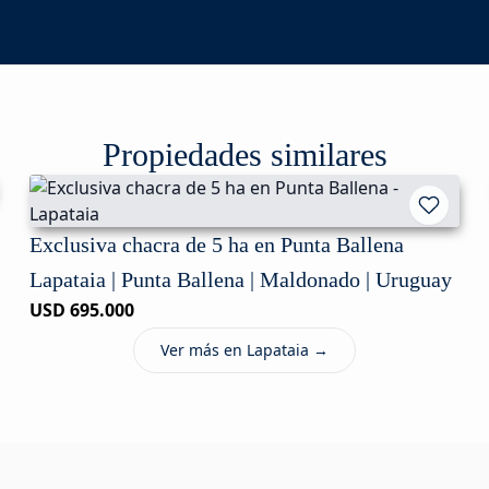
Propiedades similares
Exclusiva chacra de 5 ha en Punta Ballena
Lapataia | Punta Ballena | Maldonado | Uruguay
USD 695.000
Ver más en Lapataia →