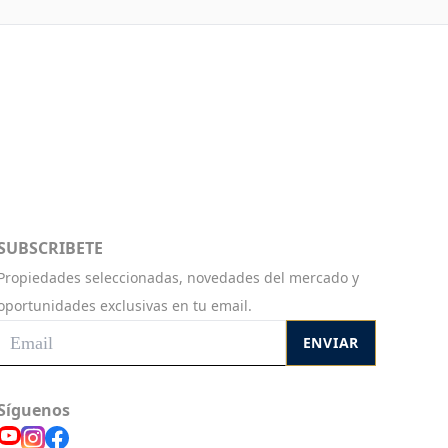
SUBSCRIBETE
Propiedades seleccionadas, novedades del mercado y
oportunidades exclusivas en tu email.
ENVIAR
Síguenos