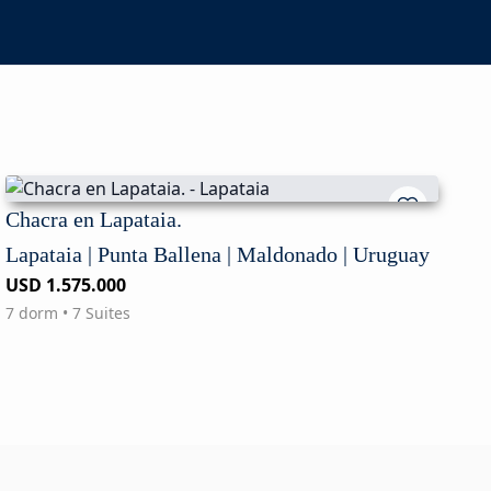
Chacra en Lapataia.
Lapataia | Punta Ballena | Maldonado | Uruguay
USD 1.575.000
7 dorm • 7 Suites