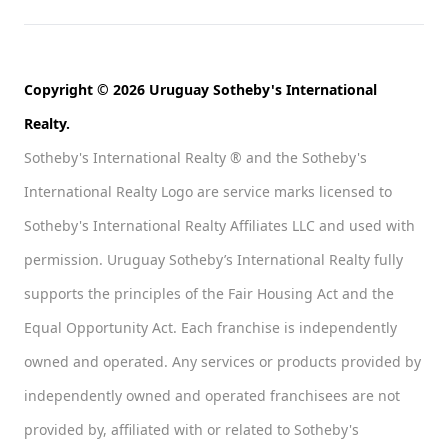
Copyright © 2026 Uruguay Sotheby's International
Realty.
Sotheby's International Realty ® and the Sotheby's
International Realty Logo are service marks licensed to
Sotheby's International Realty Affiliates LLC and used with
permission. Uruguay Sotheby’s International Realty fully
supports the principles of the Fair Housing Act and the
Equal Opportunity Act. Each franchise is independently
owned and operated. Any services or products provided by
independently owned and operated franchisees are not
provided by, affiliated with or related to Sotheby's