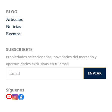
BLOG
Articulos
Noticias
Eventos
SUBSCRIBETE
Propiedades seleccionadas, novedades del mercado y
oportunidades exclusivas en tu email.
ENVIAR
Síguenos