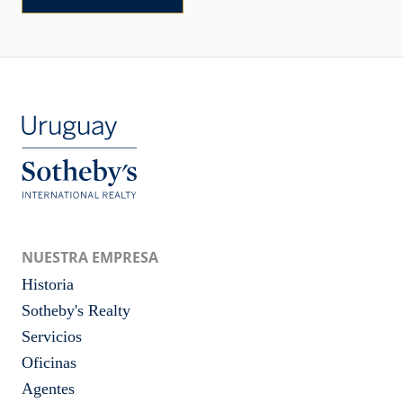
NUESTRA EMPRESA
Historia
Sotheby's Realty
Servicios
Oficinas
Agentes