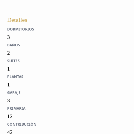
Detalles
DORMITORIOS
3
BAÑOS
2
SUITES
1
PLANTAS
1
GARAJE
3
PRIMARIA
12
CONTRIBUCIÓN
42