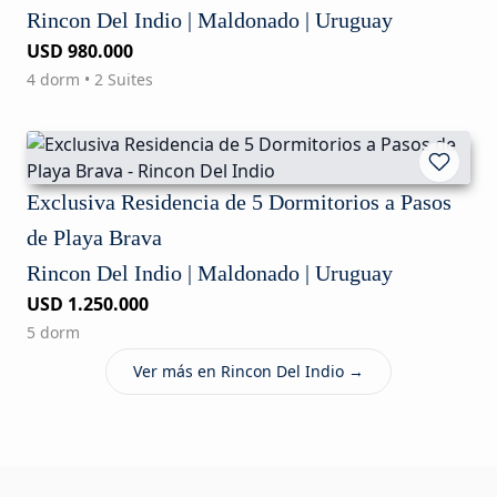
Rincon Del Indio | Maldonado | Uruguay
USD 980.000
4 dorm • 2 Suites
Exclusiva Residencia de 5 Dormitorios a Pasos
de Playa Brava
Rincon Del Indio | Maldonado | Uruguay
USD 1.250.000
5 dorm
Ver más en Rincon Del Indio →