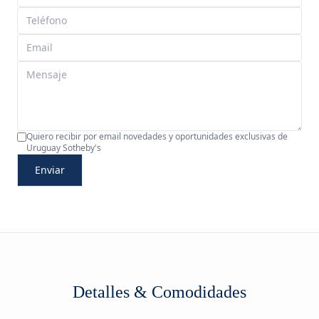
Quiero recibir por email novedades y oportunidades exclusivas de
Uruguay Sotheby's
Enviar
Detalles & Comodidades