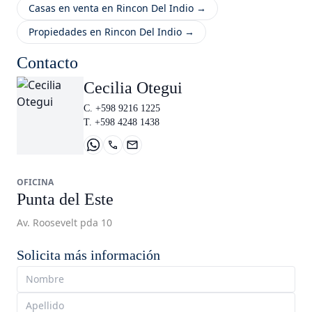
Casas en venta en Rincon Del Indio →
Propiedades en Rincon Del Indio →
Contacto
Cecilia Otegui
C. +598 9216 1225
T. +598 4248 1438
OFICINA
Punta del Este
Av. Roosevelt pda 10
Solicita más información