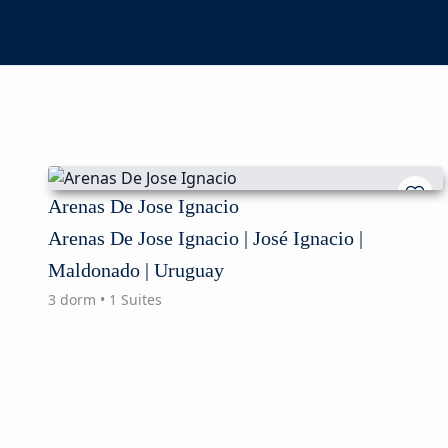
Arenas De Jose Ignacio
Arenas De Jose Ignacio | José Ignacio |
Maldonado | Uruguay
3 dorm • 1 Suites