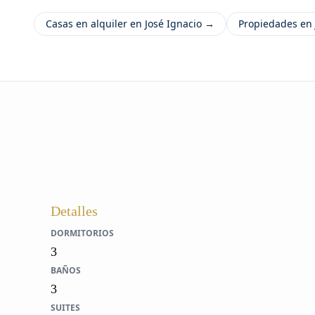
Casas en alquiler en José Ignacio →
Propiedades en 
Detalles
DORMITORIOS
3
BAÑOS
3
SUITES