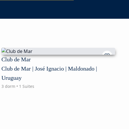
Club de Mar
Club de Mar | José Ignacio | Maldonado |
Uruguay
3 dorm • 1 Suites