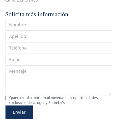
Solicita más información
Quiero recibir por email novedades y oportunidades
exclusivas de Uruguay Sotheby's
Enviar