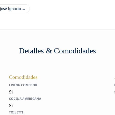
José Ignacio →
Detalles & Comodidades
Comodidades
LIVING COMEDOR
Si
COCINA AMERICANA
Si
TOILETTE