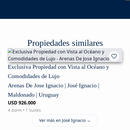
Propiedades similares
Exclusiva Propiedad con Vista al Océano y
Comodidades de Lujo
Arenas De Jose Ignacio | José Ignacio |
Maldonado | Uruguay
USD 926.000
4 dorm • 1 Suites
Ver más en José Ignacio →