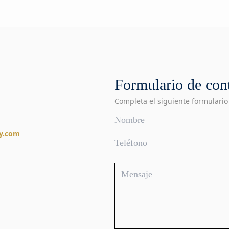
Formulario de con
Completa el siguiente formulario
y.com