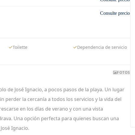
Consulte precio
Toilette
Dependencia de servicio
FOTOS
lo de José Ignacio, a pocos pasos de la playa. Un lugar
in perder la cercanía a todos los servicios y la vida del
escarse en los días de verano y con una vista
 Brava. Una opción perfecta para quienes buscan una
 José Ignacio.