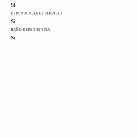
Si
DEPENDENCIA DE SERVICIO
Si
BAÑO DEPENDENCIA
Si