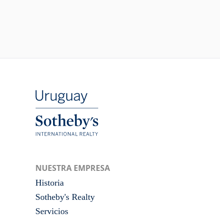
NUESTRA EMPRESA
Historia
Sotheby's Realty
Servicios