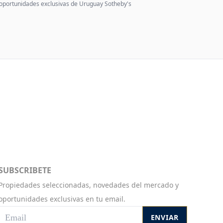
 oportunidades exclusivas de Uruguay Sotheby's
SUBSCRIBETE
Propiedades seleccionadas, novedades del mercado y
oportunidades exclusivas en tu email.
ENVIAR