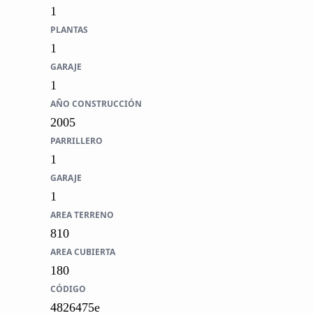
1
PLANTAS
1
GARAJE
1
AÑO CONSTRUCCIÓN
2005
PARRILLERO
1
GARAJE
1
AREA TERRENO
810
AREA CUBIERTA
180
CÓDIGO
4826475e