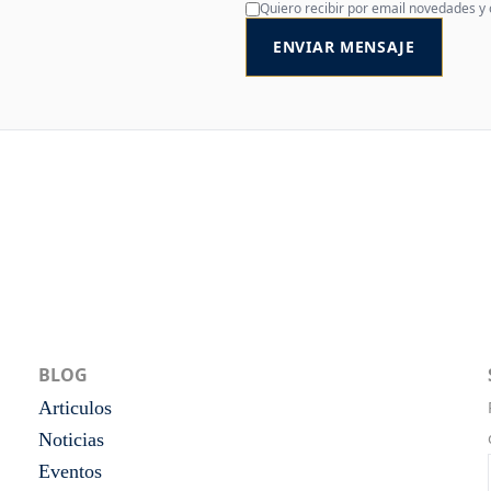
Quiero recibir por email novedades y
ENVIAR MENSAJE
BLOG
Articulos
Noticias
Eventos