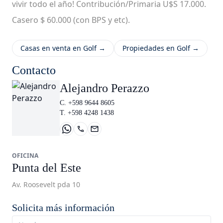
vivir todo el año! Contribución/Primaria U$S 17.000.
Casero $ 60.000 (con BPS y etc).
Casas en venta en Golf →
Propiedades en Golf →
Contacto
Alejandro Perazzo
C. +598 9644 8605
T. +598 4248 1438
OFICINA
Punta del Este
Av. Roosevelt pda 10
Solicita más información