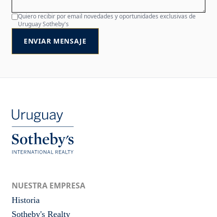
Quiero recibir por email novedades y oportunidades exclusivas de
Uruguay Sotheby's
ENVIAR MENSAJE
NUESTRA EMPRESA
Historia
Sotheby's Realty