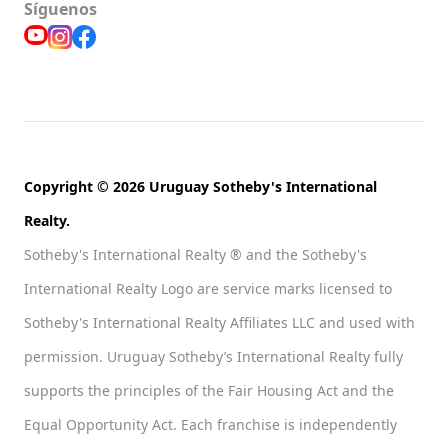
Síguenos
Copyright © 2026 Uruguay Sotheby's International
Realty.
Sotheby's International Realty ® and the Sotheby's
International Realty Logo are service marks licensed to
Sotheby's International Realty Affiliates LLC and used with
permission. Uruguay Sotheby’s International Realty fully
supports the principles of the Fair Housing Act and the
Equal Opportunity Act. Each franchise is independently