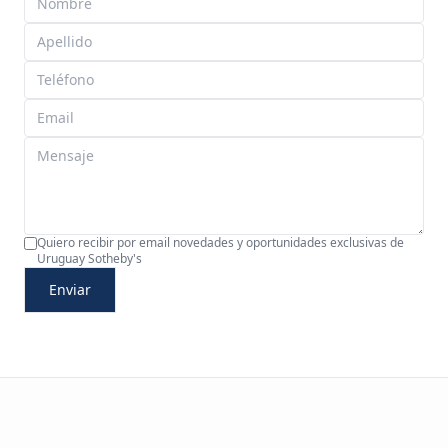
Quiero recibir por email novedades y oportunidades exclusivas de
Uruguay Sotheby's
Enviar