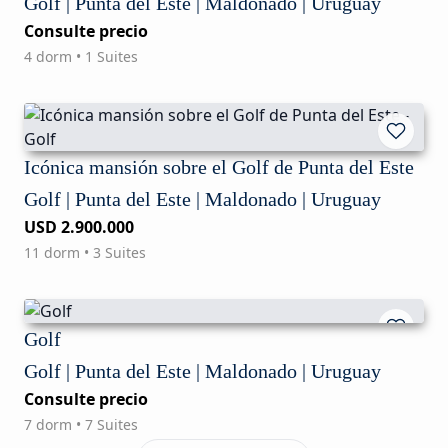
Golf | Punta del Este | Maldonado | Uruguay
Consulte precio
4 dorm • 1 Suites
Icónica mansión sobre el Golf de Punta del Este
Golf | Punta del Este | Maldonado | Uruguay
USD 2.900.000
11 dorm • 3 Suites
Golf
Golf | Punta del Este | Maldonado | Uruguay
Consulte precio
7 dorm • 7 Suites