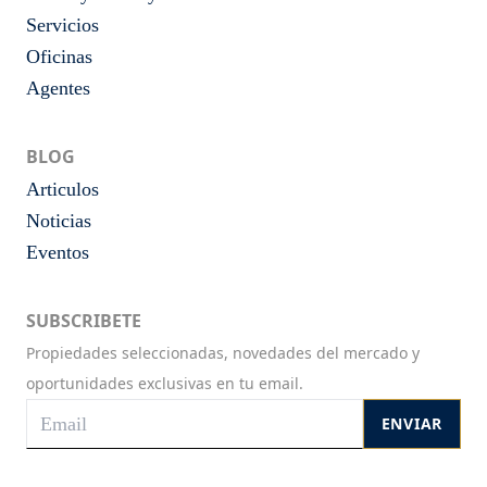
Servicios
Oficinas
Agentes
BLOG
Articulos
Noticias
Eventos
SUBSCRIBETE
Propiedades seleccionadas, novedades del mercado y
oportunidades exclusivas en tu email.
ENVIAR