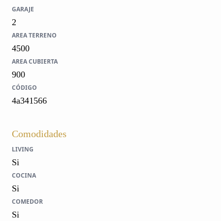
GARAJE
2
AREA TERRENO
4500
AREA CUBIERTA
900
CÓDIGO
4a341566
Comodidades
LIVING
Si
COCINA
Si
COMEDOR
Si