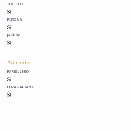
TOILETTE
Si
PISCINA
Si
JARDÍN
Si
Amenities
PARRILLERO
Si
LOZA RADIANTE
Si