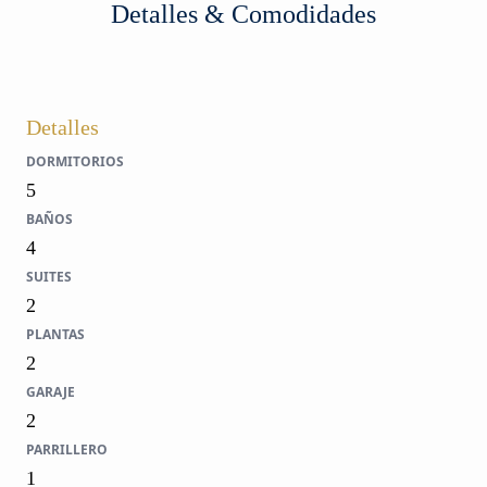
Detalles & Comodidades
Detalles
DORMITORIOS
5
BAÑOS
4
SUITES
2
PLANTAS
2
GARAJE
2
PARRILLERO
1