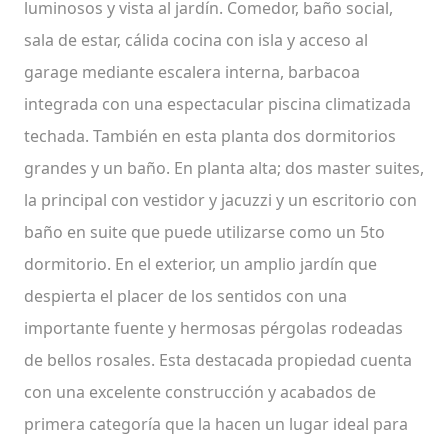
luminosos y vista al jardín. Comedor, baño social,
sala de estar, cálida cocina con isla y acceso al
garage mediante escalera interna, barbacoa
integrada con una espectacular piscina climatizada
techada. También en esta planta dos dormitorios
grandes y un baño. En planta alta; dos master suites,
la principal con vestidor y jacuzzi y un escritorio con
baño en suite que puede utilizarse como un 5to
dormitorio. En el exterior, un amplio jardín que
despierta el placer de los sentidos con una
importante fuente y hermosas pérgolas rodeadas
de bellos rosales. Esta destacada propiedad cuenta
con una excelente construcción y acabados de
primera categoría que la hacen un lugar ideal para