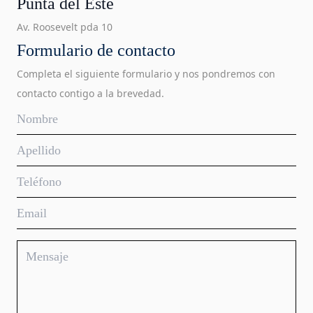
Punta del Este
Av. Roosevelt pda 10
Formulario de contacto
Completa el siguiente formulario y nos pondremos con
contacto contigo a la brevedad.