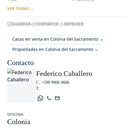
VER TODAS →
GUARDAR
COMPARTIR
IMPRIMIR
Casas en venta en Colonia del Sacramento →
Propiedades en Colonia del Sacramento →
Contacto
Federico Caballero
C. +598 9866 0606
T.
OFICINA
Colonia