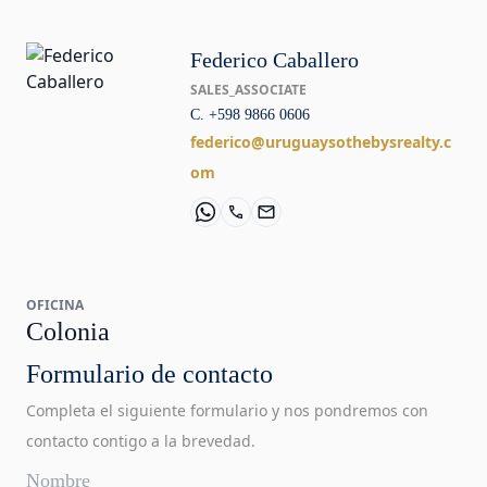
Federico Caballero
SALES_ASSOCIATE
C. +598 9866 0606
federico@uruguaysothebysrealty.c
om
OFICINA
Colonia
Formulario de contacto
Completa el siguiente formulario y nos pondremos con
contacto contigo a la brevedad.