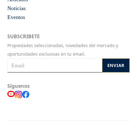
Noticias
Eventos
SUBSCRIBETE
Propiedades seleccionadas, novedades del mercado y
oportunidades exclusivas en tu email.
ENVIAR
Síguenos