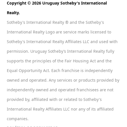
Copyright © 2026 Uruguay Sotheby's International
Realty.
Sotheby's International Realty ® and the Sotheby's
International Realty Logo are service marks licensed to
Sotheby's International Realty Affiliates LLC and used with
permission. Uruguay Sotheby’s International Realty fully
supports the principles of the Fair Housing Act and the
Equal Opportunity Act. Each franchise is independently
owned and operated. Any services or products provided by
independently owned and operated franchisees are not
provided by, affiliated with or related to Sotheby's
International Realty Affiliates LLC nor any of its affiliated
companies.