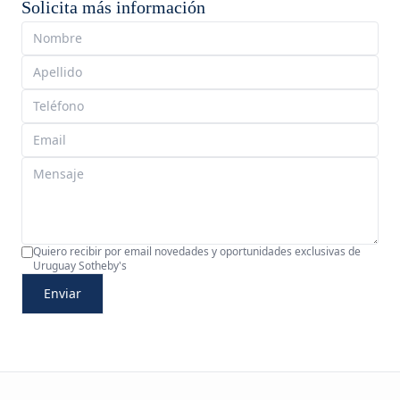
Solicita más información
Quiero recibir por email novedades y oportunidades exclusivas de
Uruguay Sotheby's
Enviar