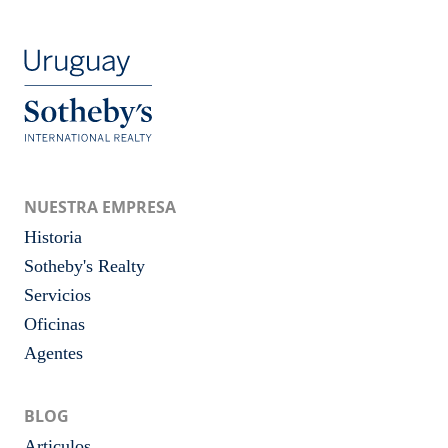
NUESTRA EMPRESA
Historia
Sotheby's Realty
Servicios
Oficinas
Agentes
BLOG
Articulos