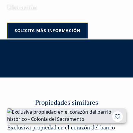
Ubicación
Colonia del Sacramento | Colonia | Uruguay
SOLICITA MÁS INFORMACIÓN
Propiedades similares
Exclusiva propiedad en el corazón del barrio