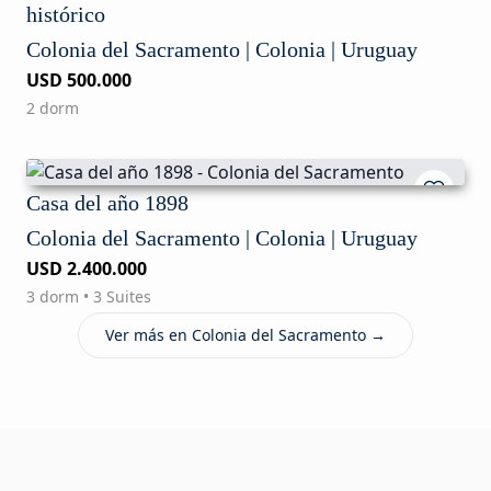
histórico
Colonia del Sacramento | Colonia | Uruguay
USD 500.000
2 dorm
Casa del año 1898
Colonia del Sacramento | Colonia | Uruguay
USD 2.400.000
3 dorm • 3 Suites
Ver más en Colonia del Sacramento →