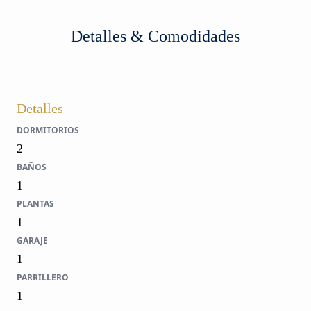
Detalles & Comodidades
Detalles
DORMITORIOS
2
BAÑOS
1
PLANTAS
1
GARAJE
1
PARRILLERO
1