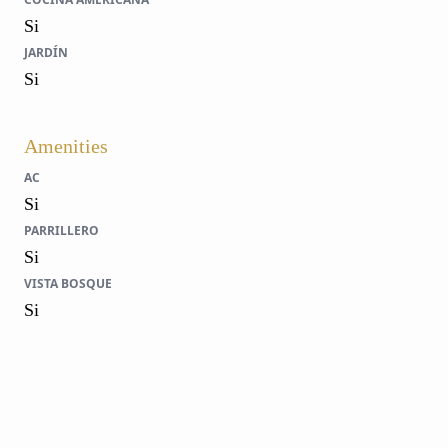
Si
JARDÍN
Si
Amenities
AC
Si
PARRILLERO
Si
VISTA BOSQUE
Si