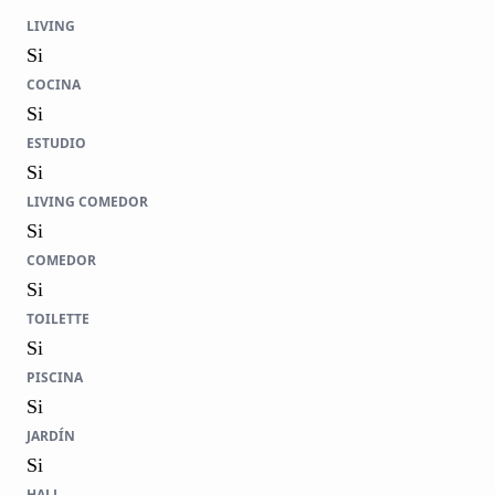
LIVING
Si
COCINA
Si
ESTUDIO
Si
LIVING COMEDOR
Si
COMEDOR
Si
TOILETTE
Si
PISCINA
Si
JARDÍN
Si
HALL