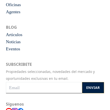
Oficinas
Agentes
BLOG
Articulos
Noticias
Eventos
SUBSCRIBETE
Propiedades seleccionadas, novedades del mercado y
oportunidades exclusivas en tu email.
ENVIAR
Síguenos