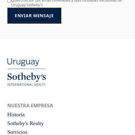
Quiero recibir por email novedades y oportunidades exclusivas de
Uruguay Sotheby's
ENVIAR MENSAJE
NUESTRA EMPRESA
Historia
Sotheby's Realty
Servicios