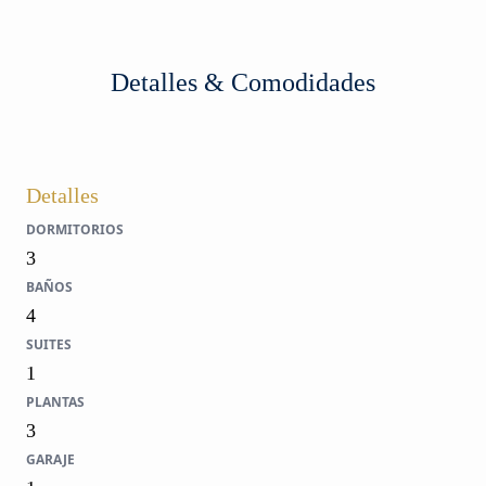
Detalles & Comodidades
Detalles
DORMITORIOS
3
BAÑOS
4
SUITES
1
PLANTAS
3
GARAJE