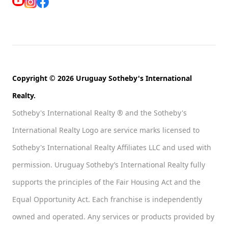
Copyright © 2026 Uruguay Sotheby's International
Realty.
Sotheby's International Realty ® and the Sotheby's
International Realty Logo are service marks licensed to
Sotheby's International Realty Affiliates LLC and used with
permission. Uruguay Sotheby’s International Realty fully
supports the principles of the Fair Housing Act and the
Equal Opportunity Act. Each franchise is independently
owned and operated. Any services or products provided by