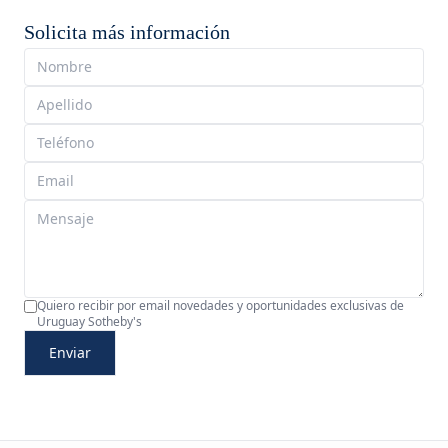
Solicita más información
Quiero recibir por email novedades y oportunidades exclusivas de
Uruguay Sotheby's
Enviar