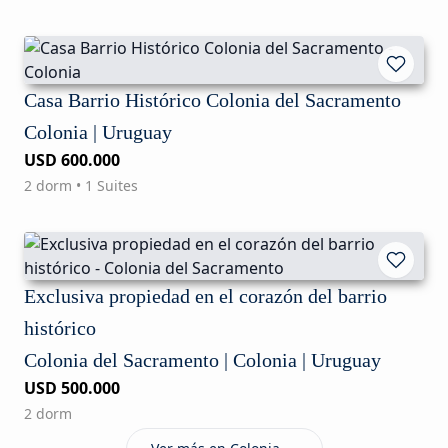
Casa Barrio Histórico Colonia del Sacramento
Colonia | Uruguay
USD 600.000
2 dorm • 1 Suites
Exclusiva propiedad en el corazón del barrio
histórico
Colonia del Sacramento | Colonia | Uruguay
USD 500.000
2 dorm