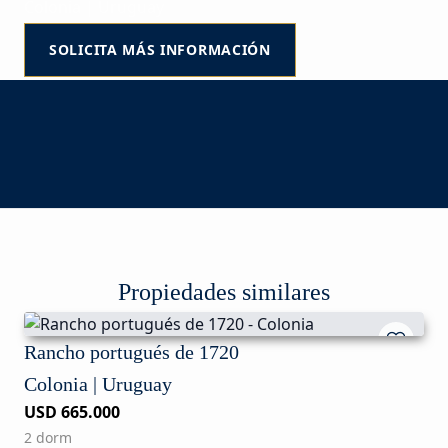
Colonia | Uruguay
SOLICITA MÁS INFORMACIÓN
Propiedades similares
Rancho portugués de 1720
Colonia | Uruguay
USD 665.000
2 dorm