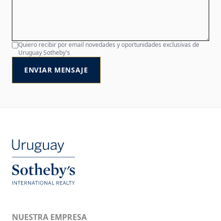
Quiero recibir por email novedades y oportunidades exclusivas de
Uruguay Sotheby's
ENVIAR MENSAJE
NUESTRA EMPRESA