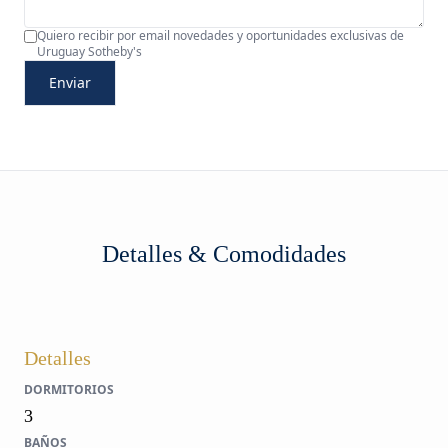
Quiero recibir por email novedades y oportunidades exclusivas de
Uruguay Sotheby's
Enviar
Detalles & Comodidades
Detalles
DORMITORIOS
3
BAÑOS