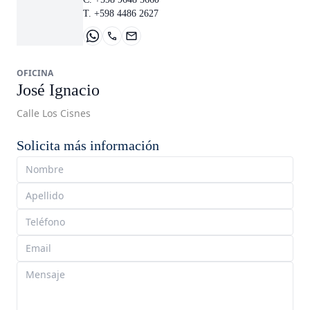
T. +598 4486 2627
OFICINA
José Ignacio
Calle Los Cisnes
Solicita más información