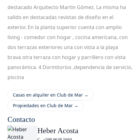
destacado Arquitecto Martin Gómez. La misma ha
salido en destacadas revistas de diseño en el
exterior. En la planta superior cuenta con amplio
living - comedor con hogar , cocina americana, con
dos terrazas exteriores una con vista a la playa
brava otra terraza con hogar y parrillero con vista
panorámica. 4 Dormitorios ,dependencia de servicio,
piscina
Casas en alquiler en Club de Mar →
Propiedades en Club de Mar →
Contacto
Heber Acosta
C. +598 9648 5660