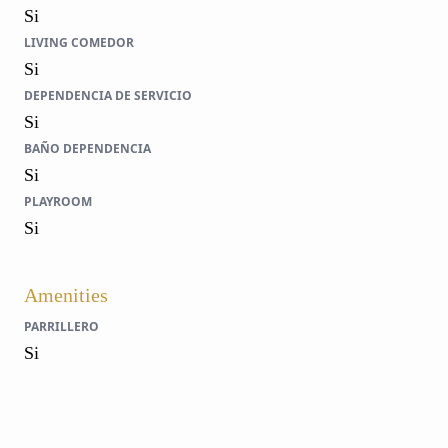
Si
LIVING COMEDOR
Si
DEPENDENCIA DE SERVICIO
Si
BAÑO DEPENDENCIA
Si
PLAYROOM
Si
Amenities
PARRILLERO
Si