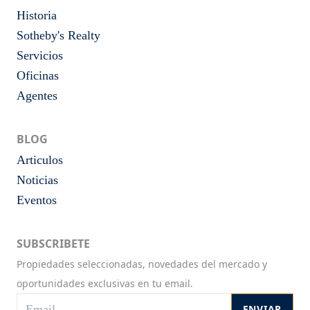
Historia
Sotheby's Realty
Servicios
Oficinas
Agentes
BLOG
Articulos
Noticias
Eventos
SUBSCRIBETE
Propiedades seleccionadas, novedades del mercado y
oportunidades exclusivas en tu email.
ENVIAR