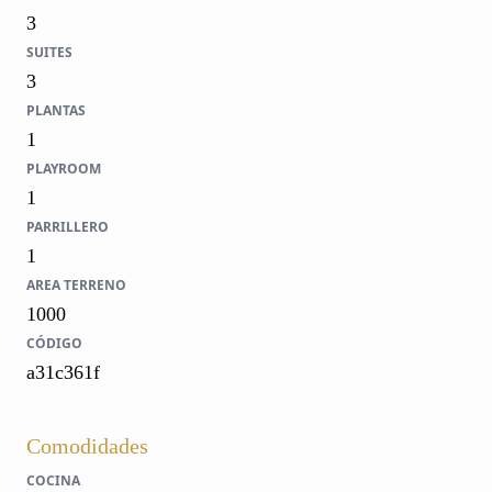
3
SUITES
3
PLANTAS
1
PLAYROOM
1
PARRILLERO
1
AREA TERRENO
1000
CÓDIGO
a31c361f
Comodidades
COCINA