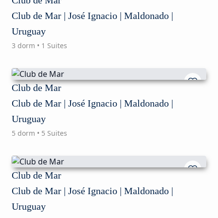
Club de Mar | José Ignacio | Maldonado |
Uruguay
3 dorm • 1 Suites
Club de Mar
Club de Mar | José Ignacio | Maldonado |
Uruguay
5 dorm • 5 Suites
Club de Mar
Club de Mar | José Ignacio | Maldonado |
Uruguay