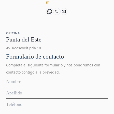
m
OFICINA
Punta del Este
Av. Roosevelt pda 10
Formulario de contacto
Completa el siguiente formulario y nos pondremos con
contacto contigo a la brevedad.