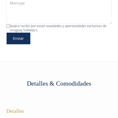
Quiero recibir por email novedades y oportunidades exclusivas de
Uruguay Sotheby's
Enviar
Detalles & Comodidades
Detalles