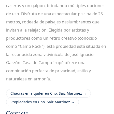
caseros y un galpón, brindando múltiples opciones
de uso. Disfruta de una espectacular piscina de 25
metros, rodeada de paisajes deslumbrantes que
invitan a la relajación. Elegida por artistas y
productores como un retiro creativo (conocido
como "Camp Rock"), esta propiedad está situada en
la reconocida zona vitivinícola de José Ignacio–
Garzón. Casa de Campo Irupé ofrece una
combinación perfecta de privacidad, estilo y
naturaleza en armonía.
Chacras en alquiler en Cno. Saiz Martinez →
Propiedades en Cno. Saiz Martinez →
Contacto