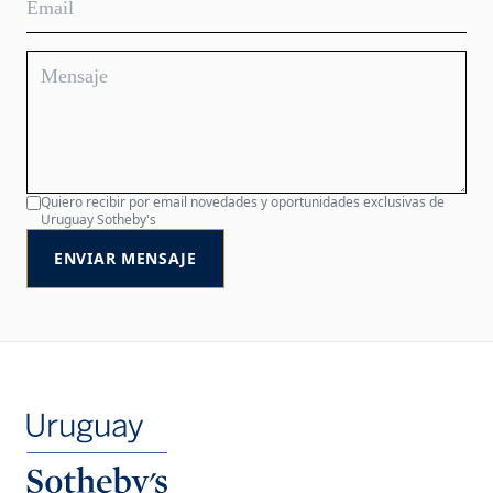
Quiero recibir por email novedades y oportunidades exclusivas de
Uruguay Sotheby's
ENVIAR MENSAJE