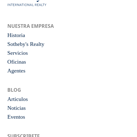
NUESTRA EMPRESA
Historia
Sotheby's Realty
Servicios
Oficinas
Agentes
BLOG
Articulos
Noticias
Eventos
SUBSCRIBETE