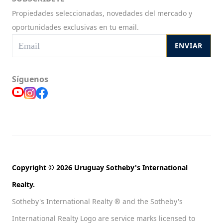
Propiedades seleccionadas, novedades del mercado y
oportunidades exclusivas en tu email.
ENVIAR
Síguenos
Copyright © 2026 Uruguay Sotheby's International
Realty.
Sotheby's International Realty ® and the Sotheby's
International Realty Logo are service marks licensed to