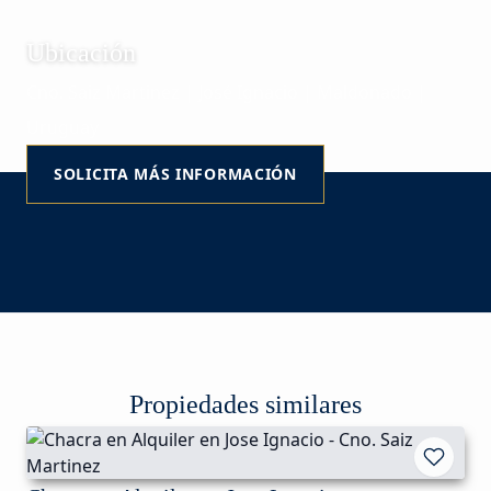
Ubicación
Cno. Saiz Martinez | José Ignacio | Maldonado |
Uruguay
SOLICITA MÁS INFORMACIÓN
Propiedades similares