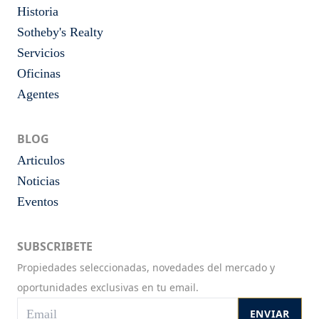
Historia
Sotheby's Realty
Servicios
Oficinas
Agentes
BLOG
Articulos
Noticias
Eventos
SUBSCRIBETE
Propiedades seleccionadas, novedades del mercado y
oportunidades exclusivas en tu email.
ENVIAR