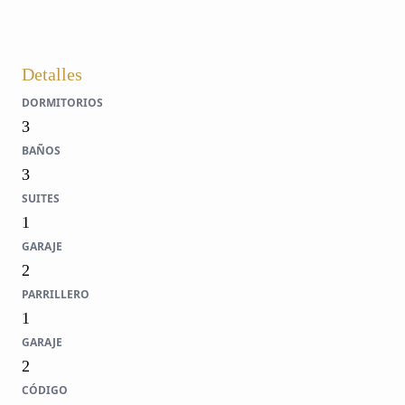
Detalles
DORMITORIOS
3
BAÑOS
3
SUITES
1
GARAJE
2
PARRILLERO
1
GARAJE
2
CÓDIGO