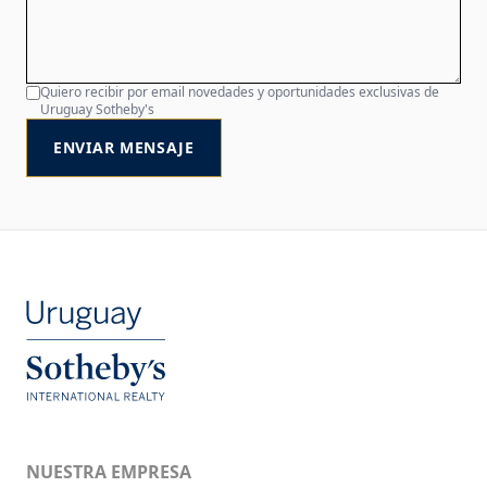
Quiero recibir por email novedades y oportunidades exclusivas de
Uruguay Sotheby's
ENVIAR MENSAJE
NUESTRA EMPRESA