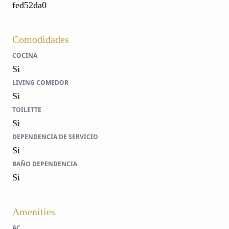
fed52da0
Comodidades
COCINA
Si
LIVING COMEDOR
Si
TOILETTE
Si
DEPENDENCIA DE SERVICIO
Si
BAÑO DEPENDENCIA
Si
Amenities
AC