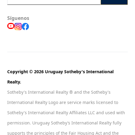
Síguenos
Copyright © 2026 Uruguay Sotheby's International
Realty.
Sotheby's International Realty ® and the Sotheby's
International Realty Logo are service marks licensed to
Sotheby's International Realty Affiliates LLC and used with
permission. Uruguay Sotheby’s International Realty fully
supports the principles of the Fair Housing Act and the