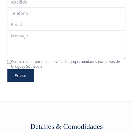
Quiero recibir por email novedades y oportunidades exclusivas de
Uruguay Sotheby's
Enviar
Detalles & Comodidades