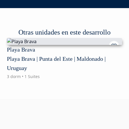
Otras unidades en este desarrollo
Playa Brava
Playa Brava | Punta del Este | Maldonado |
Uruguay
3 dorm • 1 Suites