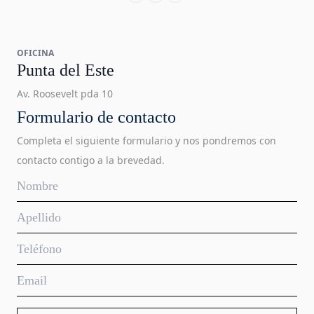
OFICINA
Punta del Este
Av. Roosevelt pda 10
Formulario de contacto
Completa el siguiente formulario y nos pondremos con
contacto contigo a la brevedad.