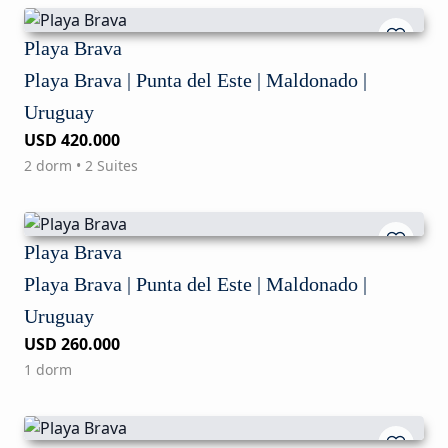
Playa Brava
Playa Brava | Punta del Este | Maldonado |
Uruguay
USD 420.000
2 dorm • 2 Suites
Playa Brava
Playa Brava | Punta del Este | Maldonado |
Uruguay
USD 260.000
1 dorm