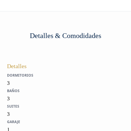
Detalles & Comodidades
Detalles
DORMITORIOS
3
BAÑOS
3
SUITES
3
GARAJE
1