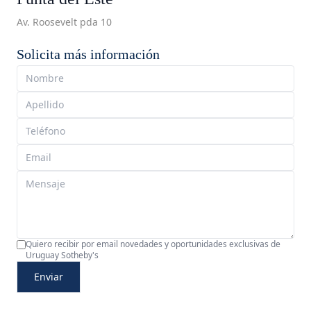
Av. Roosevelt pda 10
Solicita más información
Quiero recibir por email novedades y oportunidades exclusivas de
Uruguay Sotheby's
Enviar