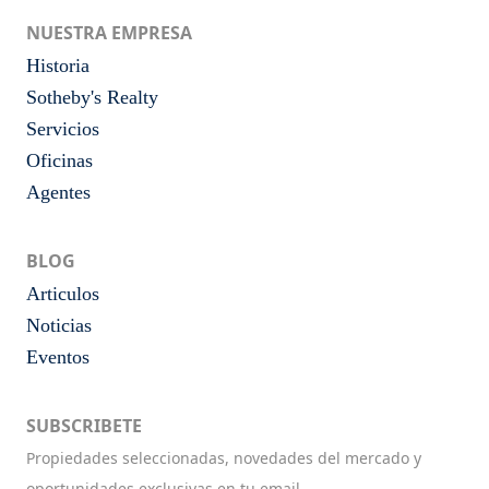
NUESTRA EMPRESA
Historia
Sotheby's Realty
Servicios
Oficinas
Agentes
BLOG
Articulos
Noticias
Eventos
SUBSCRIBETE
Propiedades seleccionadas, novedades del mercado y
oportunidades exclusivas en tu email.