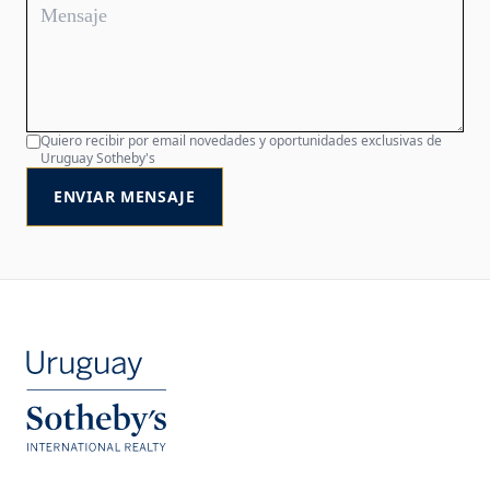
Quiero recibir por email novedades y oportunidades exclusivas de
Uruguay Sotheby's
ENVIAR MENSAJE