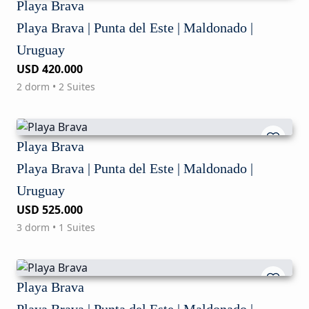
Playa Brava
Playa Brava | Punta del Este | Maldonado |
Uruguay
USD 420.000
2 dorm • 2 Suites
Playa Brava
Playa Brava | Punta del Este | Maldonado |
Uruguay
USD 525.000
3 dorm • 1 Suites
Playa Brava
Playa Brava | Punta del Este | Maldonado |