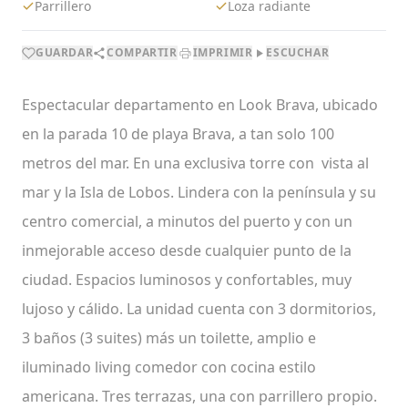
Parrillero
Loza radiante
GUARDAR
COMPARTIR
IMPRIMIR
ESCUCHAR
Espectacular departamento en Look Brava, ubicado
en la parada 10 de playa Brava, a tan solo 100
metros del mar. En una exclusiva torre con vista al
mar y la Isla de Lobos. Lindera con la península y su
centro comercial, a minutos del puerto y con un
inmejorable acceso desde cualquier punto de la
ciudad. Espacios luminosos y confortables, muy
lujoso y cálido. La unidad cuenta con 3 dormitorios,
3 baños (3 suites) más un toilette, amplio e
iluminado living comedor con cocina estilo
americana. Tres terrazas, una con parrillero propio.