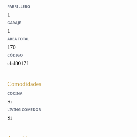
PARRILLERO
1
GARAJE
1
AREA TOTAL
170
CÓDIGO
cbd8017f
Comodidades
COCINA
Si
LIVING COMEDOR
Si