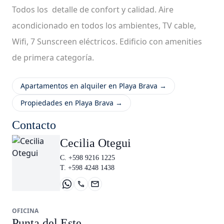
Todos los detalle de confort y calidad. Aire
acondicionado en todos los ambientes, TV cable,
Wifi, 7 Sunscreen eléctricos. Edificio con amenities
de primera categoría.
Apartamentos en alquiler en Playa Brava →
Propiedades en Playa Brava →
Contacto
Cecilia Otegui
C. +598 9216 1225
T. +598 4248 1438
OFICINA
Punta del Este