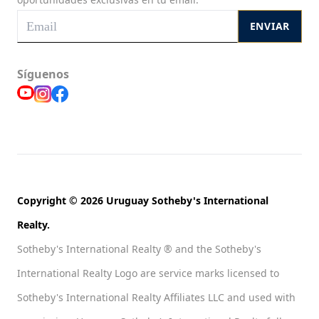
ENVIAR
Síguenos
Copyright © 2026 Uruguay Sotheby's International
Realty.
Sotheby's International Realty ® and the Sotheby's
International Realty Logo are service marks licensed to
Sotheby's International Realty Affiliates LLC and used with