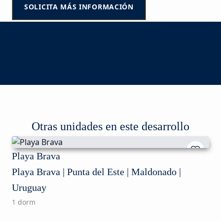
SOLICITA MÁS INFORMACIÓN
Otras unidades en este desarrollo
Playa Brava
Playa Brava | Punta del Este | Maldonado |
Uruguay
1 dorm