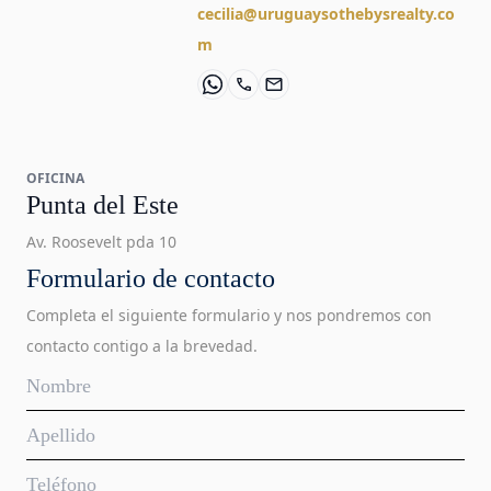
cecilia@uruguaysothebysrealty.co
m
OFICINA
Punta del Este
Av. Roosevelt pda 10
Formulario de contacto
Completa el siguiente formulario y nos pondremos con
contacto contigo a la brevedad.