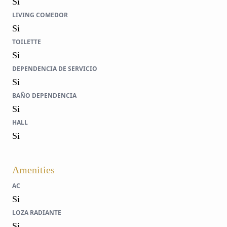
Si
LIVING COMEDOR
Si
TOILETTE
Si
DEPENDENCIA DE SERVICIO
Si
BAÑO DEPENDENCIA
Si
HALL
Si
Amenities
AC
Si
LOZA RADIANTE
Si