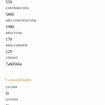
550
CONTRIBUCIÓN
5800
AÑO CONSTRUCCIÓN
1980
AREA TOTAL
170
AREA CUBIERTA
129
CÓDIGO
7a8d566e
Comodidades
COCINA
Si
ESTUDIO