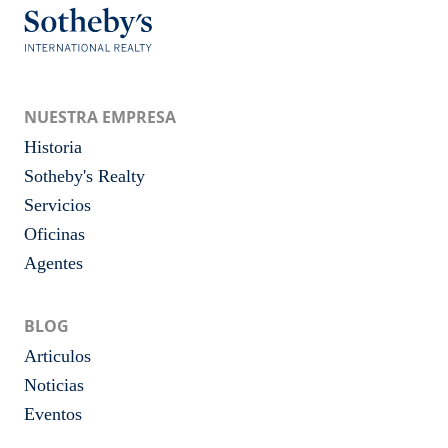
NUESTRA EMPRESA
Historia
Sotheby's Realty
Servicios
Oficinas
Agentes
BLOG
Articulos
Noticias
Eventos