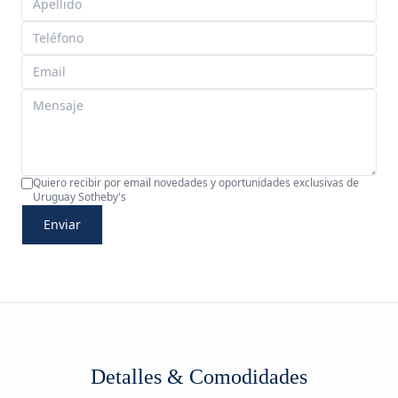
Quiero recibir por email novedades y oportunidades exclusivas de
Uruguay Sotheby's
Enviar
Detalles & Comodidades