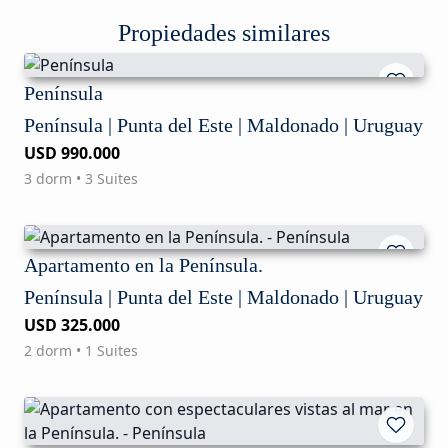
Propiedades similares
Península
Península | Punta del Este | Maldonado | Uruguay
USD 990.000
3 dorm • 3 Suites
Apartamento en la Península.
Península | Punta del Este | Maldonado | Uruguay
USD 325.000
2 dorm • 1 Suites