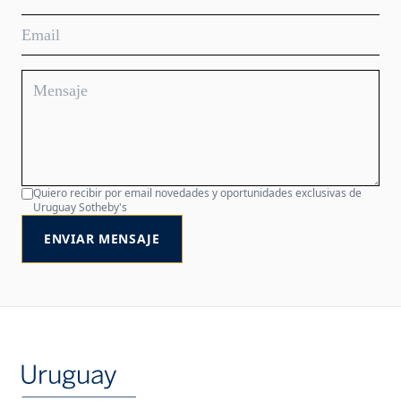
Quiero recibir por email novedades y oportunidades exclusivas de
Uruguay Sotheby's
ENVIAR MENSAJE