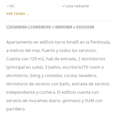
AC
Loza radiante
VER TODAS →
GUARDAR
COMPARTIR
IMPRIMIR
ESCUCHAR
Apartamento en edificio torre Amalfi en la Península,
a metros del mar, Puerto y todos los servicios.
Cuenta con 129 m2, hall de entrada, 2 dormitorios
(principal en suite), 3 baños, escritorio/TV room o
dormitorio, living y comedor, cocina, lavadero,
dormitorio de servicio con baño, entrada de servicio
independiente y cochera. El edificio cuenta con
servicio de mucamas diario, gimnasio y SUM con
parrillero.