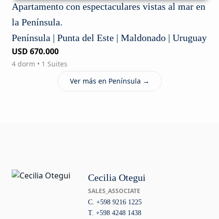
Apartamento con espectaculares vistas al mar en
la Península.
Península | Punta del Este | Maldonado | Uruguay
USD 670.000
4 dorm • 1 Suites
Ver más en Península →
Cecilia Otegui
SALES_ASSOCIATE
C. +598 9216 1225
T. +598 4248 1438