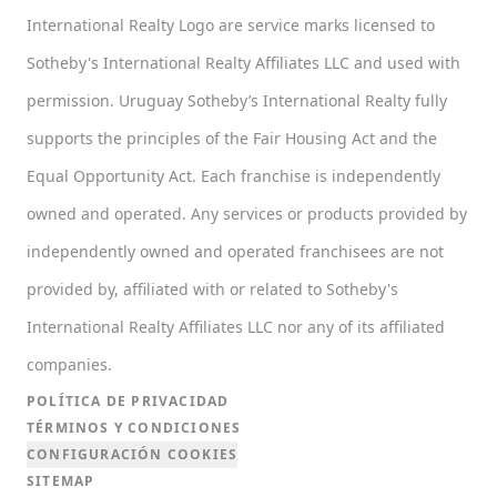
International Realty Logo are service marks licensed to
Sotheby's International Realty Affiliates LLC and used with
permission. Uruguay Sotheby’s International Realty fully
supports the principles of the Fair Housing Act and the
Equal Opportunity Act. Each franchise is independently
owned and operated. Any services or products provided by
independently owned and operated franchisees are not
provided by, affiliated with or related to Sotheby's
International Realty Affiliates LLC nor any of its affiliated
companies.
POLÍTICA DE PRIVACIDAD
TÉRMINOS Y CONDICIONES
CONFIGURACIÓN COOKIES
SITEMAP