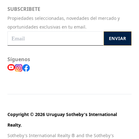
SUBSCRIBETE
Propiedades seleccionadas, novedades del mercado y
oportunidades exclusivas en tu email.
ENVIAR
Síguenos
Copyright © 2026 Uruguay Sotheby's International
Realty.
Sotheby's International Realty ® and the Sotheby's