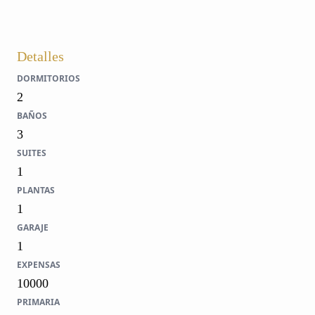
Detalles
DORMITORIOS
2
BAÑOS
3
SUITES
1
PLANTAS
1
GARAJE
1
EXPENSAS
10000
PRIMARIA