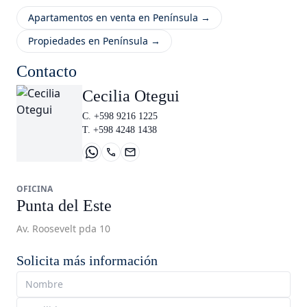
Apartamentos en venta en Península →
Propiedades en Península →
Contacto
Cecilia Otegui
C. +598 9216 1225
T. +598 4248 1438
OFICINA
Punta del Este
Av. Roosevelt pda 10
Solicita más información